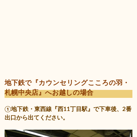
地下鉄で『カウンセリングこころの羽・
札幌中央店』へお越しの場合
①地下鉄・東西線『西11丁目駅』で下車後、2番
出口から出てください。