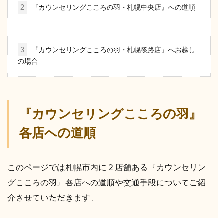
2
『カウンセリングこころの羽・札幌中央店』への道順
3
『カウンセリングこころの羽・札幌篠路店』へお越し
の場合
『カウンセリングこころの羽』
各店への道順
このページでは札幌市内に２店舗ある『カウンセリン
グこころの羽』各店への道順や交通手段についてご紹
介させていただきます。