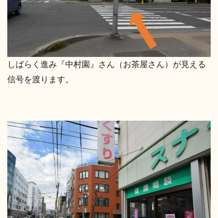
しばらく進み『中村園』さん（お茶屋さん）が見える
信号を渡ります。