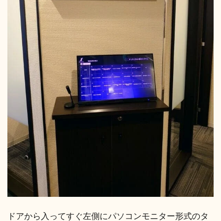
ドアから入ってすぐ左側にパソコンモニター形式のタ