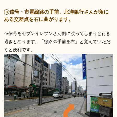
③信号・市電線路の手前、北洋銀行さんが角に
ある交差点を右に曲がります。
※信号をセブンイレブンさん側に渡ってしまうと行き
過ぎとなります。「線路の手前を右」と覚えていただ
くと便利です。