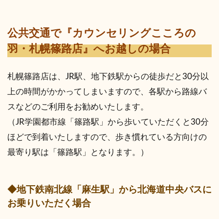
公共交通で『カウンセリングこころの
羽・札幌篠路店』へお越しの場合
札幌篠路店は、JR駅、地下鉄駅からの徒歩だと30分以
上の時間がかかってしまいますので、各駅から路線バ
スなどのご利用をお勧めいたします。
（JR学園都市線「篠路駅」から歩いていただくと30分
ほどで到着いたしますので、歩き慣れている方向けの
最寄り駅は「篠路駅」となります。）
◆地下鉄南北線「麻生駅」から北海道中央バスに
お乗りいただく場合