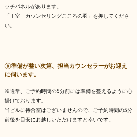
ッチパネルがあります。
「Ⅰ室 カウンセリングこころの羽」を押してくださ
い。
⑧準備が整い次第、担当カウンセラーがお迎え
に伺います。
※通常、ご予約時間の5分前には準備を整えるように心
掛けております。
当ビルに待合室はございませんので、ご予約時間の5分
前後を目安にお越しいただけますと幸いです。