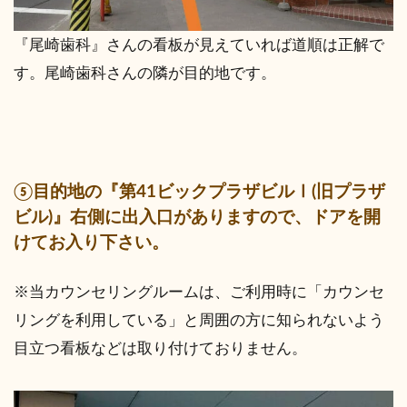
『尾崎歯科』さんの看板が見えていれば道順は正解で
す。尾崎歯科さんの隣が目的地です。
⑤目的地の『第41ビックプラザビルⅠ(旧プラザ
ビル)』右側に出入口がありますので、ドアを開
けてお入り下さい。
※当カウンセリングルームは、ご利用時に「カウンセ
リングを利用している」と周囲の方に知られないよう
目立つ看板などは取り付けておりません。