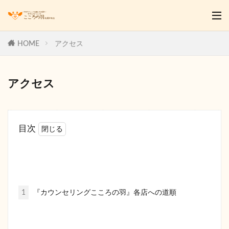
HOME
アクセス
アクセス
目次
1
『カウンセリングこころの羽』各店への道順