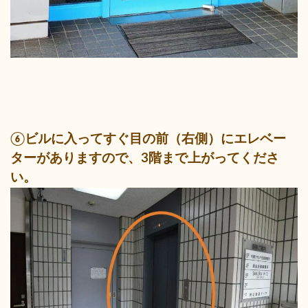
⑥ビルに入ってすぐ目の前（右側）にエレベー
ターがありますので、3階まで上がってくださ
い。