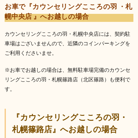
お車で『カウンセリングこころの羽 ・札
幌中央店 』へお越しの場合
カウンセリングこころの羽・札幌中央店には、契約駐
車場はございませんので、近隣のコインパーキングを
ご利用くださいませ。
※お車でお越しの場合は、無料駐車場完備のカウンセ
リングこころの羽・札幌篠路店（北区篠路）も便利で
す。
『カウンセリングこころの羽・
札幌篠路店』へお越しの場合