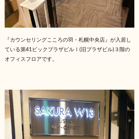
『カウンセリングこころの羽・札幌中央店』が入居し
ている第41ビックプラザビルⅠ(旧プラザビル)３階の
オフィスフロアです。