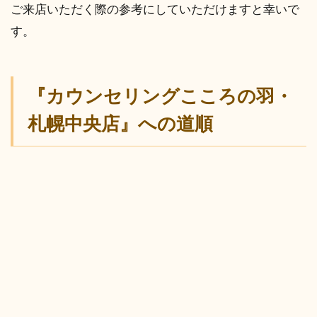
ご来店いただく際の参考にしていただけますと幸いで
す。
『カウンセリングこころの羽・
札幌中央店』への道順