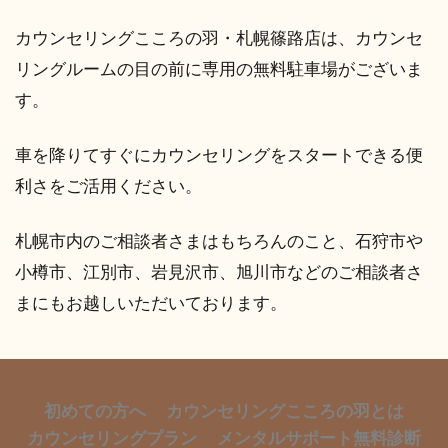
カウンセリングこころの羽・札幌篠路店は、カウンセ
リングルームの目の前に専用の無料駐車場がございま
す。
車を降りてすぐにカウンセリングをスタートできる便
利さをご活用ください。
札幌市内のご相談者さまはもちろんのこと、石狩市や
小樽市、江別市、岩見沢市、旭川市などのご相談者さ
まにもお越しいただいております。
初めての方へ
カウンセリングこころの羽とは
カウンセリングプラン
メンタルサポート無料診断