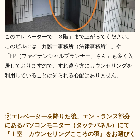
このエレベーターで「３階」まで上がってください。
このビルには「弁護士事務所（法律事務所）」や
「FP（ファイナンシャルプランナー）さん」も多く入
居しておりますので、すれ違う方にカウンセリングを
利用していることは知られる心配はありません。
⑦エレベーターを降りた後、エントランス部分
にあるパソコンモニター（タッチパネル）にて
『Ⅰ室 カウンセリングこころの羽』をお選びく