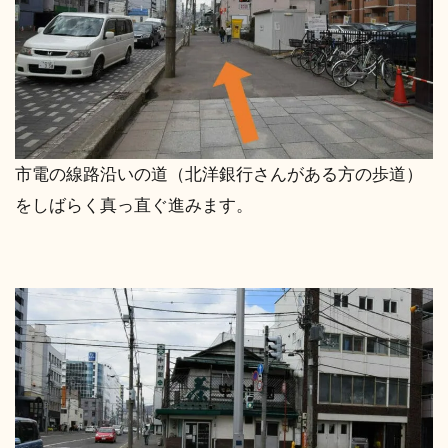
市電の線路沿いの道（北洋銀行さんがある方の歩道）
をしばらく真っ直ぐ進みます。