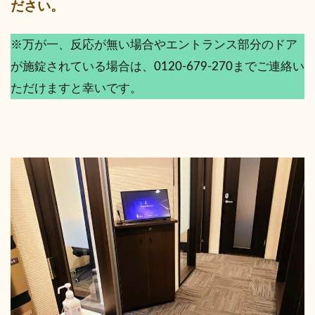
ださい。
※万が一、反応が無い場合やエントランス部分のドア
が施錠されている場合は、0120-679-270までご連絡い
ただけますと幸いです。