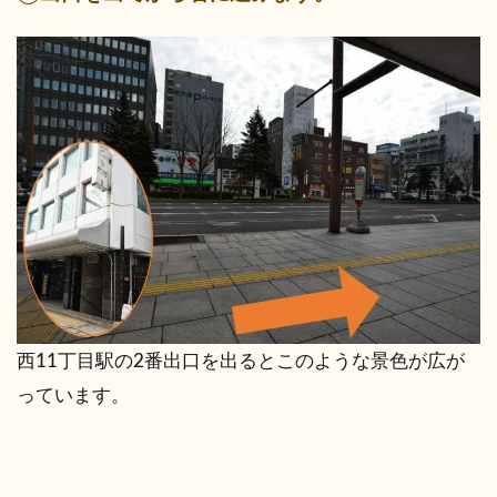
西11丁目駅の2番出口を出るとこのような景色が広が
っています。