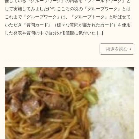
催している『グループワーク』の内容を『フィールドワーク』と
して実施してみました(^^) こころの羽の『グループワーク』とは
これまで『グループワーク』は、『グループトーク』と呼ばせて
いただき『質問カード』（様々な質問が書かれたカード）を使用
した発表や質問の中で自分の価値観に気付いた […]
続きを読む