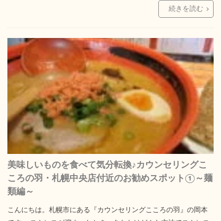
続きを読む
美味しいものを食べて気分転換♪カウンセリングこ
ころの羽・札幌中央店付近のお勧めスポット①～麺
類編～
こんにちは。札幌市にある『カウンセリングこころの羽』の岡本