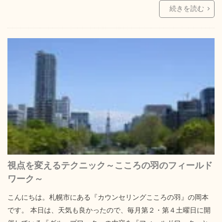
続きを読む
視点を変えるテクニック～こころの羽のフィールド
ワーク～
こんにちは。札幌市にある『カウンセリングこころの羽』の岡本
です。 本日は、天気も良かったので、毎月第２・第４土曜日に開