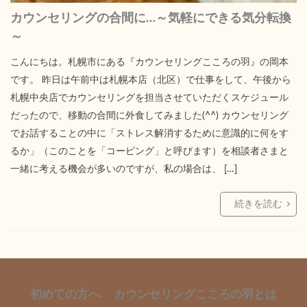
カウンセリングの合間に…～気軽にできる気分転換
～
こんにちは。札幌市にある『カウンセリングこころの羽』の岡本
です。 昨日は午前中は札幌本店（北区）で仕事をして、午後から
札幌中央店でカウンセリングを担当させていただくスケジュール
だったので、移動の合間に外食してみました(^^) カウンセリング
でお話することの中に「ストレス解消するために意識的に何をす
るか」（このことを「コーピング」と呼びます）を相談者さまと
一緒に考える機会が多いのですが、私の場合は、 […]
続きを読む
初めての方へ
カウンセリングこころの羽とは