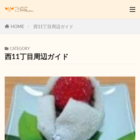
HOME
西11丁目周辺ガイド
CATEGORY
西11丁目周辺ガイド