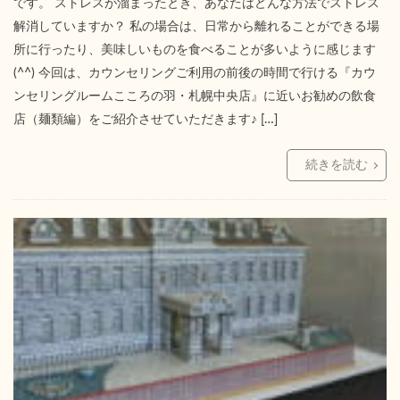
です。 ストレスが溜まったとき、あなたはどんな方法でストレス
解消していますか？ 私の場合は、日常から離れることができる場
所に行ったり、美味しいものを食べることが多いように感じます
(^^) 今回は、カウンセリングご利用の前後の時間で行ける『カウ
ンセリングルームこころの羽・札幌中央店』に近いお勧めの飲食
店（麺類編）をご紹介させていただきます♪ […]
続きを読む