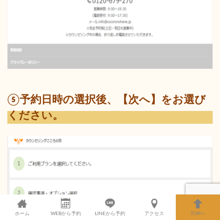
⑤予約日時の選択後、【次へ】をお選び
ください。
ホーム
WEBから予約
LINEから予約
アクセス
TOPへ