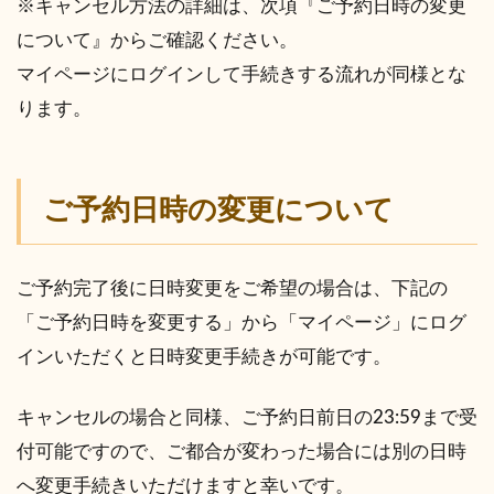
※キャンセル方法の詳細は、次項『ご予約日時の変更
について』からご確認ください。
マイページにログインして手続きする流れが同様とな
ります。
ご予約日時の変更について
ご予約完了後に日時変更をご希望の場合は、下記の
「ご予約日時を変更する」から「マイページ」にログ
インいただくと日時変更手続きが可能です。
キャンセルの場合と同様、ご予約日前日の23:59まで受
付可能ですので、ご都合が変わった場合には別の日時
へ変更手続きいただけますと幸いです。