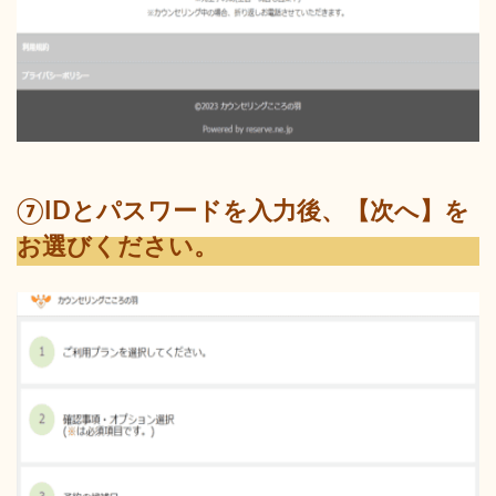
⑦IDとパスワードを入力後、【次へ】を
お選びください。