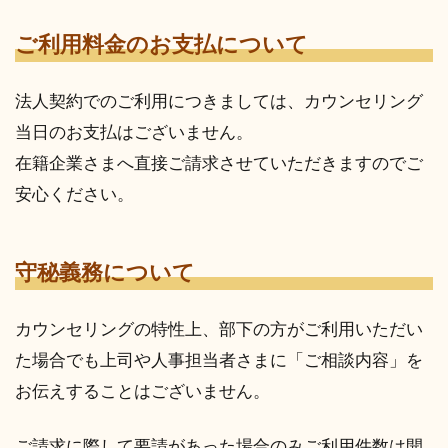
ご利用料金のお支払について
法人契約でのご利用につきましては、カウンセリング
当日のお支払はございません。
在籍企業さまへ直接ご請求させていただきますのでご
安心ください。
守秘義務について
カウンセリングの特性上、部下の方がご利用いただい
た場合でも上司や人事担当者さまに「ご相談内容」を
お伝えすることはございません。
ご請求に際して要請があった場合のみご利用件数は開