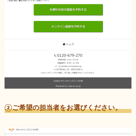
②ご希望の担当者をお選びください。