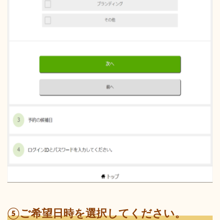
⑤ご希望日時を選択してください。