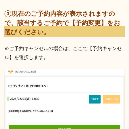
③現在のご予約内容が表示されますの
で、該当するご予約で【予約変更】をお
選びください。
※ご予約キャンセルの場合は、ここで【予約キャンセ
ル】を選択します。