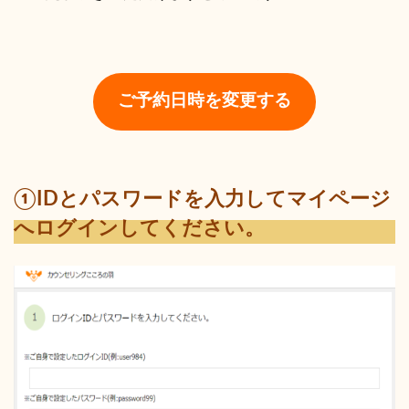
ご予約日時を変更する
①IDとパスワードを入力してマイページ
へログインしてください。