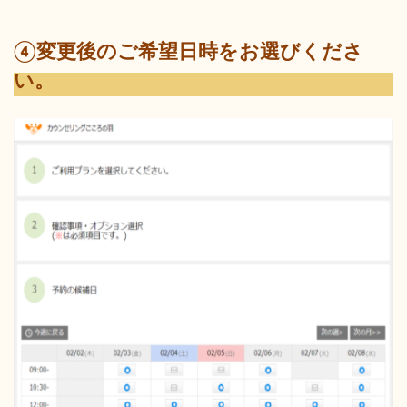
④変更後のご希望日時をお選びくださ
い。