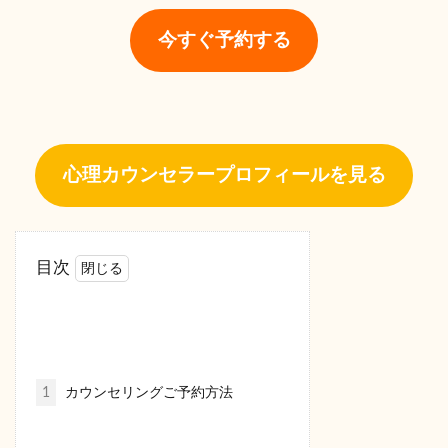
今すぐ予約する
心理カウンセラープロフィールを見る
目次
1
カウンセリングご予約方法