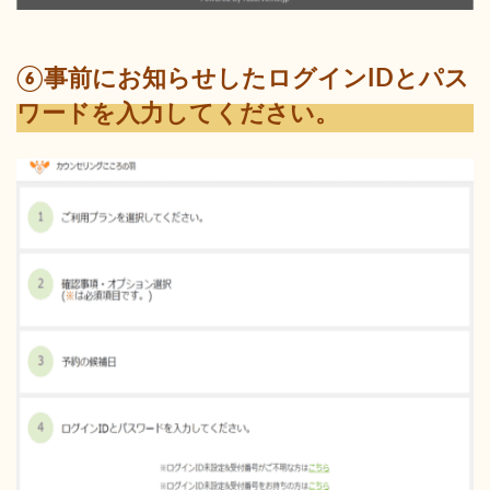
⑥事前にお知らせしたログインIDとパス
ワードを入力してください。