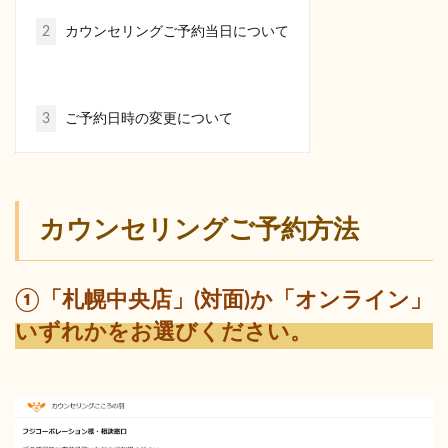
2
カウンセリングご予約当日について
3
ご予約日時の変更について
カウンセリングご予約方法
①「札幌中央店」(対面)か「オンライン」
いずれかをお選びください。