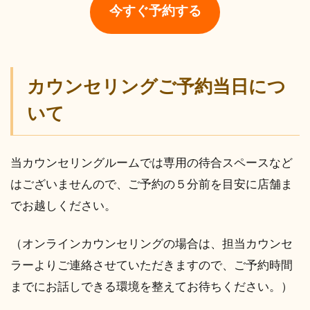
今すぐ予約する
カウンセリングご予約当日につ
いて
当カウンセリングルームでは専用の待合スペースなど
はございませんので、ご予約の５分前を目安に店舗ま
でお越しください。
（オンラインカウンセリングの場合は、担当カウンセ
ラーよりご連絡させていただきますので、ご予約時間
までにお話しできる環境を整えてお待ちください。）