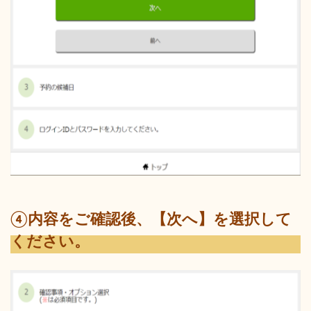
④内容をご確認後、【次へ】を選択して
ください。