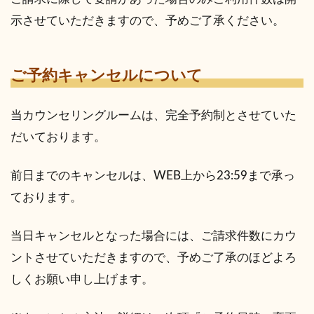
示させていただきますので、予めご了承ください。
ご予約キャンセルについて
当カウンセリングルームは、完全予約制とさせていた
だいております。
前日までのキャンセルは、WEB上から23:59まで承っ
ております。
当日キャンセルとなった場合には、ご請求件数にカウ
ントさせていただきますので、予めご了承のほどよろ
しくお願い申し上げます。