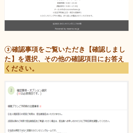
③確認事項をご覧いただき【確認しまし
た】を選択、その他の確認項目にお答え
ください。