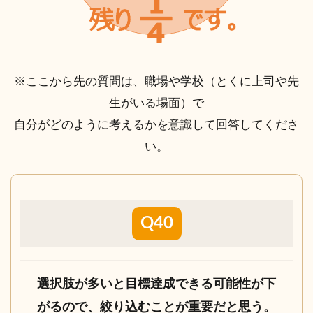
※ここから先の質問は、職場や学校（とくに上司や先
生がいる場面）で
自分がどのように考えるかを意識して回答してくださ
い。
Q40
選択肢が多いと目標達成できる可能性が下
がるので、絞り込むことが重要だと思う。