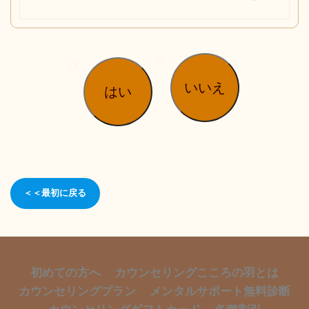
いいえ
はい
＜＜最初に戻る
初めての方へ
カウンセリングこころの羽とは
カウンセリングプラン
メンタルサポート無料診断