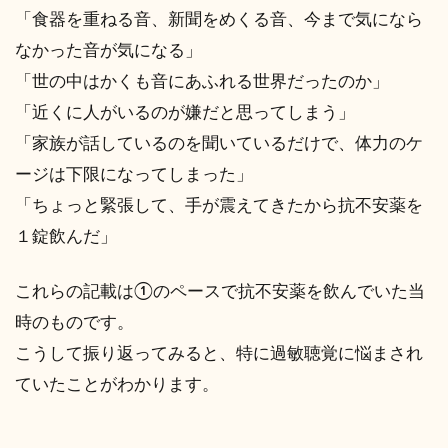
「食器を重ねる音、新聞をめくる音、今まで気になら
なかった音が気になる」
「世の中はかくも音にあふれる世界だったのか」
「近くに人がいるのが嫌だと思ってしまう」
「家族が話しているのを聞いているだけで、体力のケ
ージは下限になってしまった」
「ちょっと緊張して、手が震えてきたから抗不安薬を
１錠飲んだ」
これらの記載は①のペースで抗不安薬を飲んでいた当
時のものです。
こうして振り返ってみると、特に過敏聴覚に悩まされ
ていたことがわかります。