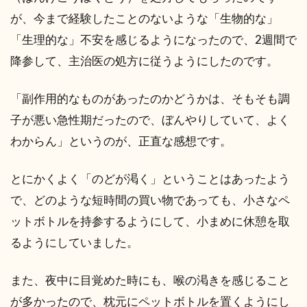
が、今まで経験したことのないような「生物的な」
「生理的な」不安を感じるようになったので、2週間で
降参して、主治医の処方に従うようにしたのです。
「副作用的なものがあったのかどうかは、そもそも調
子が悪い急性期だったので、ぼんやりしていて、よく
わからん」というのが、正直な感想です。
とにかくよく「のどが渇く」ということはあったよう
で、どのような短時間の買い物であっても、小さなペ
ットボトルを持参するようにして、小まめに休憩を取
るようにしていました。
また、夜中に目覚めた時にも、喉の渇きを感じること
が多かったので、枕元にペットボトルを置くようにし