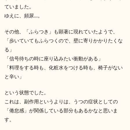
ていました。
ゆえに、頻尿…。
その他、「ふらつき」も顕著に現れていたようで、
「歩いていてもふらつくので、壁に寄りかかりたくな
る」
「信号待ちの時に座り込みたい衝動がある」
「料理をする時も、化粧水をつける時も、椅子がない
と辛い」
という状態でした。
これは、副作用というよりは、うつの症状としての
「倦怠感」が関係している部分もあるかなと思いま
す。