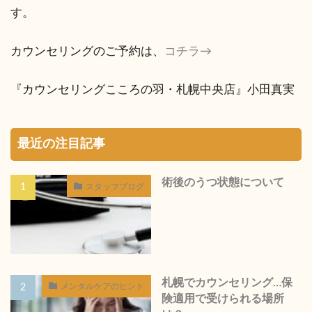
す。
カウンセリングのご予約は、
コチラ→
『カウンセリングこころの羽・札幌中央店』小田真実
最近の注目記事
術後のうつ状態について
スタッフブログ
札幌でカウンセリング…保
メンタルケアのヒント
険適用で受けられる場所