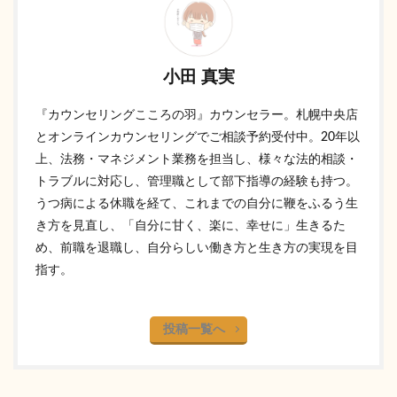
小田 真実
『カウンセリングこころの羽』カウンセラー。札幌中央店
とオンラインカウンセリングでご相談予約受付中。20年以
上、法務・マネジメント業務を担当し、様々な法的相談・
トラブルに対応し、管理職として部下指導の経験も持つ。
うつ病による休職を経て、これまでの自分に鞭をふるう生
き方を見直し、「自分に甘く、楽に、幸せに」生きるた
め、前職を退職し、自分らしい働き方と生き方の実現を目
指す。
投稿一覧へ