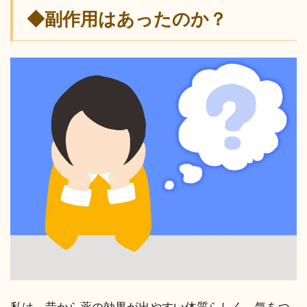
◆副作用はあったのか？