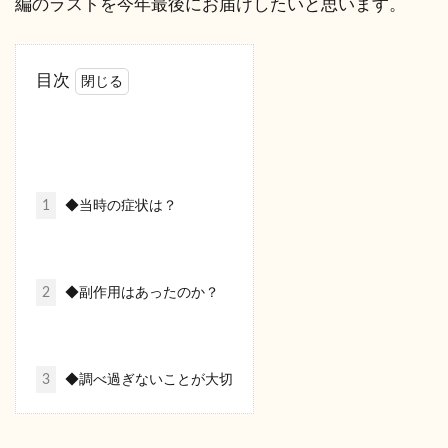
編のラストを今年最後にお届けしたいと思います。
目次
1
◆当時の症状は？
2
◆副作用はあったのか？
3
◆調べ過ぎないことが大切