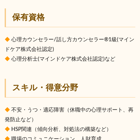
保有資格
◆
心理カウンセラー/話し方カウンセラー®︎1級(マイン
ドケア株式会社認定)
◆
心理分析士(マインドケア株式会社認定)など
スキル・得意分野
◆
不安・うつ・適応障害（休職中の心理サポート、再
発防止など）
◆
HSP関連（傾向分析、対処法の構築など）
◆
職場のコミュニケーション、人財育成