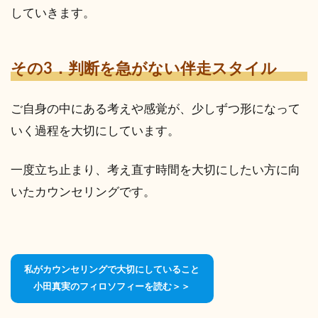
していきます。
その3．判断を急がない伴走スタイル
ご自身の中にある考えや感覚が、少しずつ形になって
いく過程を大切にしています。
一度立ち止まり、考え直す時間を大切にしたい方に向
いたカウンセリングです。
私がカウンセリングで大切にしていること
小田真実のフィロソフィーを読む＞＞