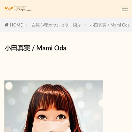
HOME
在籍心理カウンセラー紹介
小田真実 / Mami Oda
小田真実 / Mami Oda