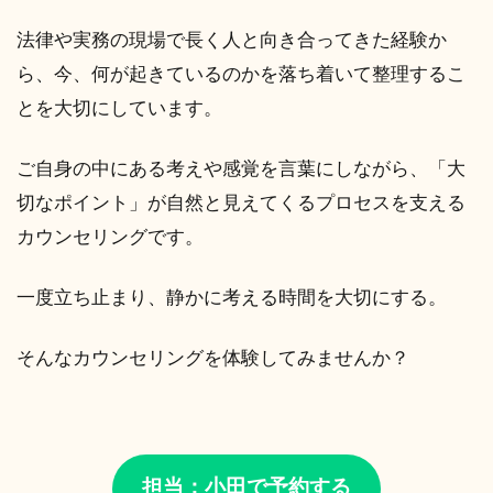
法律や実務の現場で長く人と向き合ってきた経験か
ら、今、何が起きているのかを落ち着いて整理するこ
とを大切にしています。
ご自身の中にある考えや感覚を言葉にしながら、「大
切なポイント」が自然と見えてくるプロセスを支える
カウンセリングです。
一度立ち止まり、静かに考える時間を大切にする。
そんなカウンセリングを体験してみませんか？
担当：小田で予約する