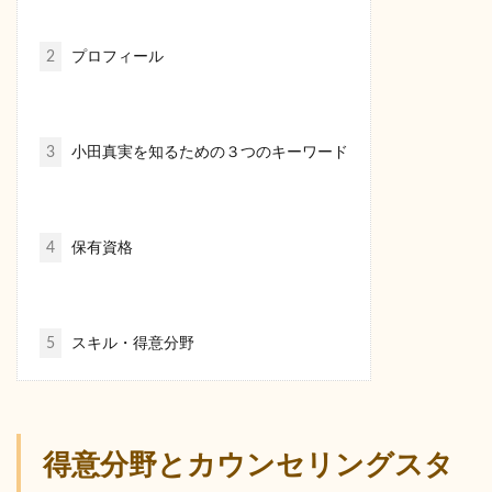
2
プロフィール
3
小田真実を知るための３つのキーワード
4
保有資格
5
スキル・得意分野
得意分野とカウンセリングスタ