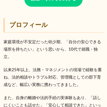
プロフィール
家庭環境が不安定だった幼少期、「自分の安心できる
場所を持ちたい」という思いから、10代で就職・独
立。
以来25年以上、法務・マネジメントの現場で経験を重
ね、法的相談やトラブル対応、管理職としての部下育
成など、幅広い実務に携わってきました。
また、自身の離婚や法的手続の実体験もあり、「話し
にくいことも話せた」「安心して相談できた」といっ