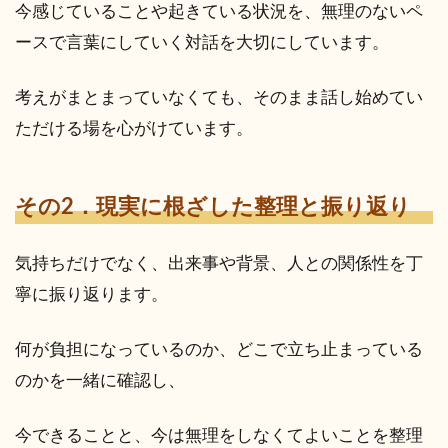
今感じていることや起きている状況を、無理のないペ
ースで言葉にしていく対話を大切にしています。
考えがまとまっていなくても、そのまま話し始めてい
ただける場を心がけています。
その2．現実に根ざした整理と振り返り
気持ちだけでなく、出来事や背景、人との関係性を丁
寧に振り返ります。
何が負担になっているのか、どこで立ち止まっている
のかを一緒に確認し、
今できることと、今は無理をしなくてよいことを整理