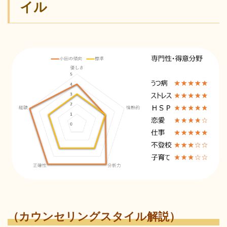
イル
（カウンセリングスタイル解説）