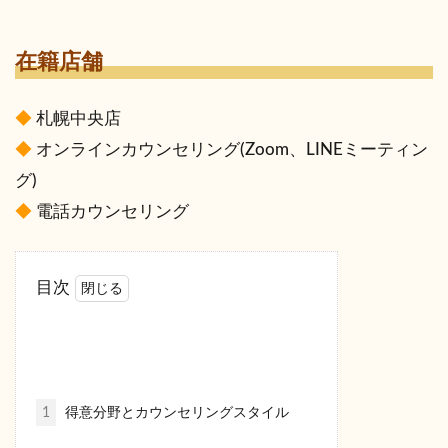
在籍店舗
◆
札幌中央店
◆
オンラインカウンセリング(Zoom、LINEミーティン
グ)
◆
電話カウンセリング
目次
1
得意分野とカウンセリングスタイル