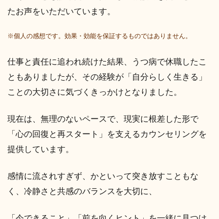
たお声をいただいています。
※個人の感想です。効果・効能を保証するものではありません。
仕事と責任に追われ続けた結果、うつ病で休職したこ
ともありましたが、その経験が「自分らしく生きる」
ことの大切さに気づくきっかけとなりました。
現在は、無理のないペースで、現実に根差した形で
「心の回復と再スタート」を支えるカウンセリングを
提供しています。
感情に流されすぎず、かといって突き放すこともな
く、冷静さと共感のバランスを大切に、
「今できること」「前を向くヒント」を一緒に見つけ