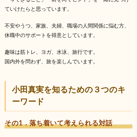
ていけたらと思っています。
不安やうつ、家族、夫婦、職場の人間関係に悩む方、
休職中のサポートを得意としています。
趣味は筋トレ、ヨガ、水泳、旅行です。
国内外を問わず、旅を楽しんでいます。
小田真実を知るための３つのキ
ーワード
その1．落ち着いて考えられる対話