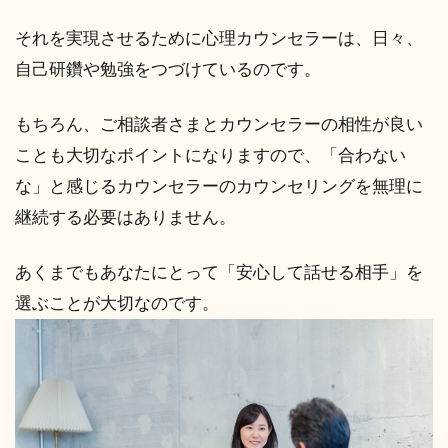
それを実現させるために心理カウンセラーは、日々、
自己研鑽や勉強をつづけているのです。
もちろん、ご相談者さまとカウンセラーの相性が良い
ことも大切なポイントになりますので、「合わない
な」と感じるカウンセラーのカウンセリングを無理に
継続する必要はありません。
あくまでもあなたにとって「安心して話せる相手」を
選ぶことが大切なのです。