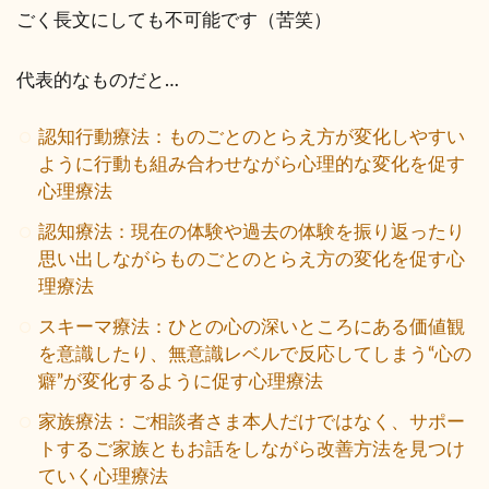
ごく長文にしても不可能です（苦笑）
代表的なものだと…
認知行動療法：ものごとのとらえ方が変化しやすい
ように行動も組み合わせながら心理的な変化を促す
心理療法
認知療法：現在の体験や過去の体験を振り返ったり
思い出しながらものごとのとらえ方の変化を促す心
理療法
スキーマ療法：ひとの心の深いところにある価値観
を意識したり、無意識レベルで反応してしまう“心の
癖”が変化するように促す心理療法
家族療法：ご相談者さま本人だけではなく、サポー
トするご家族ともお話をしながら改善方法を見つけ
ていく心理療法