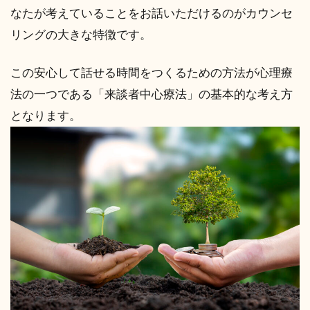
なたが考えていることをお話いただけるのがカウンセ
リングの大きな特徴です。
この安心して話せる時間をつくるための方法が心理療
法の一つである「来談者中心療法」の基本的な考え方
となります。