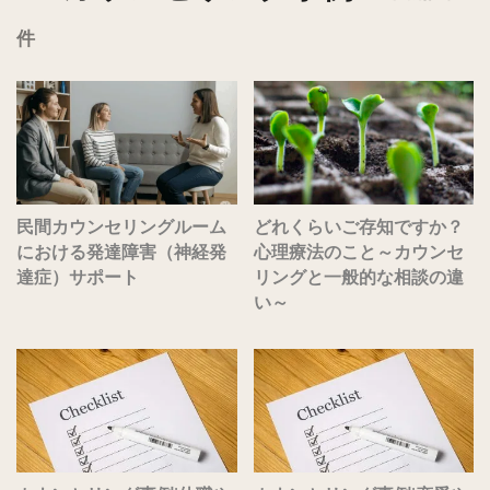
件
民間カウンセリングルーム
どれくらいご存知ですか？
における発達障害（神経発
心理療法のこと～カウンセ
達症）サポート
リングと一般的な相談の違
い～