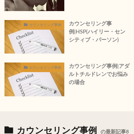
カウンセリング事
カウンセリング事例
例|HSP(ハイリー・セン
シティブ・パーソン)
カウンセリング事例|アダ
カウンセリング事例
ルトチルドレンでお悩み
の場合
カウンセリング事例
の最新記事8