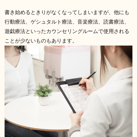
書き始めるときりがなくなってしまいますが、他にも
行動療法、ゲシュタルト療法、音楽療法、読書療法、
遊戯療法といったカウンセリングルームで使用される
ことが少ないものもあります。