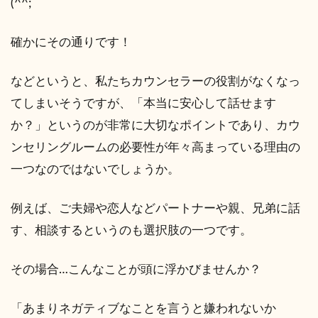
(^^;
確かにその通りです！
などというと、私たちカウンセラーの役割がなくなっ
てしまいそうですが、「本当に安心して話せます
か？」というのが非常に大切なポイントであり、カウ
ンセリングルームの必要性が年々高まっている理由の
一つなのではないでしょうか。
例えば、ご夫婦や恋人などパートナーや親、兄弟に話
す、相談するというのも選択肢の一つです。
その場合…こんなことが頭に浮かびませんか？
「あまりネガティブなことを言うと嫌われないか