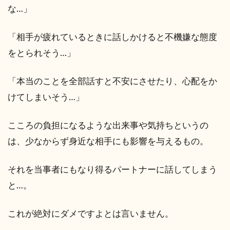
な…」
「相手が疲れているときに話しかけると不機嫌な態度
をとられそう…」
「本当のことを全部話すと不安にさせたり、心配をか
けてしまいそう…」
こころの負担になるような出来事や気持ちというの
は、少なからず身近な相手にも影響を与えるもの。
それを当事者にもなり得るパートナーに話してしまう
と…。
これが絶対にダメですよとは言いません。