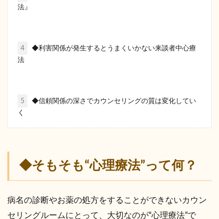
法』
4
◆利害関係が発生するとうまくいかない来談者中心療
法
5
◆信頼関係の深さでカウンセリングの質は変化してい
く
◆そもそも“心理療法”って何？
病名の診断やお薬の処方をすることができないカウン
セリングルームにとって、大切なのが“心理療法”で