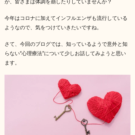
が、皆さまは体調を崩したりしていませんか？
今年はコロナに加えてインフルエンザも流行している
ようなので、気をつけていきたいですね。
さて、今回のブログでは、知っているようで意外と知
らない“心理療法”について少しお話してみようと思い
ます。