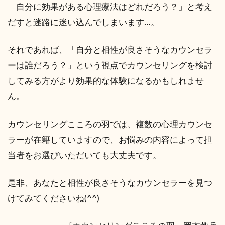
「自分に効果がある心理療法はどれだろう？」と考え
だすと迷路に迷い込んでしまいます…。
それであれば、「自分と相性が良さそうなカウンセラ
ーは誰だろう？」という視点でカウンセリングを検討
してみる方がより効果的な体験になるかもしれませ
ん。
カウンセリングこころの羽では、複数の心理カウンセ
ラーが在籍していますので、お悩みの内容によって担
当者をお選びいただいても大丈夫です。
是非、あなたと相性が良さそうなカウンセラーを見つ
けてみてくださいね(^^)