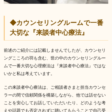
◆カウンセリングルームで一番
大切な『来談者中心療法』
前述のご紹介には記載しませんでしたが、カウンセリ
ングこころの羽も含む、世の中のカウンセリングルー
ムで一番大切な心理療法は『来談者中心療法』ではな
いかと私は考えています。
この来談者中心療法は、ご相談者さまと担当カウンセ
ラーの間で信頼関係を構築しながら、他では話せない
ことを安心してお話していただいたり、どのような考
えや話題でも否定されずに聴いてもらうことで自己受