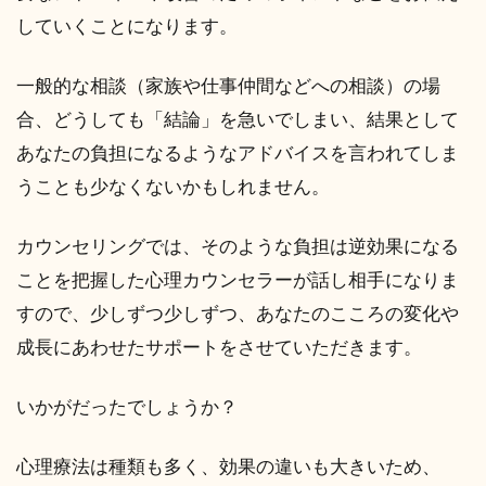
していくことになります。
一般的な相談（家族や仕事仲間などへの相談）の場
合、どうしても「結論」を急いでしまい、結果として
あなたの負担になるようなアドバイスを言われてしま
うことも少なくないかもしれません。
カウンセリングでは、そのような負担は逆効果になる
ことを把握した心理カウンセラーが話し相手になりま
すので、少しずつ少しずつ、あなたのこころの変化や
成長にあわせたサポートをさせていただきます。
いかがだったでしょうか？
心理療法は種類も多く、効果の違いも大きいため、