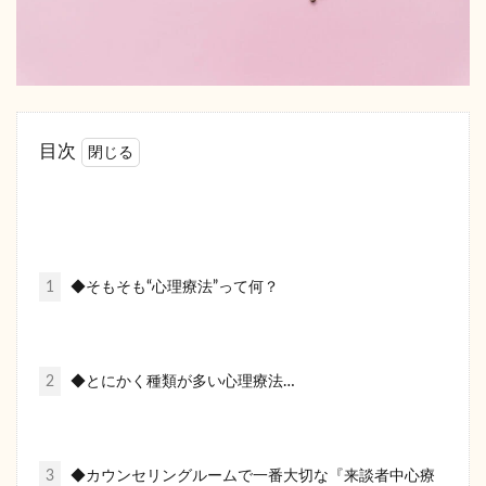
目次
1
◆そもそも“心理療法”って何？
2
◆とにかく種類が多い心理療法…
3
◆カウンセリングルームで一番大切な『来談者中心療