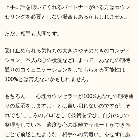
上手に話を聴いてくれるパートナーがいる方はカウン
セリングを必要としない場合もあるかもしれません。
ただ、相手も人間です。
受け止められる気持ちの大きさやそのときのコンディ
ション、本人の心の状況などによって、あなたの期待
通りのコミュニケーションをしてもらえる可能性は
100%とは言えないかもしれません。
もちろん、「心理カウンセラーが100%あなたの期待通
りの反応をしますよ」とは言い切れないのですが、そ
れでも“こころのプロ”として技術を学び、自分の心の
整理をしている＋適度な心の距離でサポートができる
ことで前述したような「相手への気遣い」をせずにあ