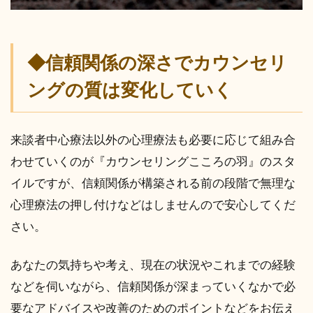
◆信頼関係の深さでカウンセリ
ングの質は変化していく
来談者中心療法以外の心理療法も必要に応じて組み合
わせていくのが『カウンセリングこころの羽』のスタ
イルですが、信頼関係が構築される前の段階で無理な
心理療法の押し付けなどはしませんので安心してくだ
さい。
あなたの気持ちや考え、現在の状況やこれまでの経験
などを伺いながら、信頼関係が深まっていくなかで必
要なアドバイスや改善のためのポイントなどをお伝え