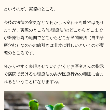
というのが、実際のところ。
今後の法律の変更などで何かしら変わる可能性はあり
ますが、実際のところ“心理療法”のどこからどこまで
が医療行為の範囲でどこからどこが民間療法（自由診
療含む）なのかの線引きは非常に難しいというのが実
際のところです。
分かりやすく表現させていただくとお医者さんの指示
で病院で受ける心理療法のみが医療行為の範囲に含ま
れるということになりますね。