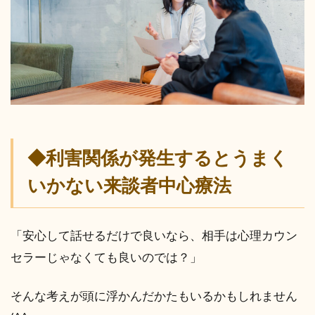
◆利害関係が発生するとうまく
いかない来談者中心療法
「安心して話せるだけで良いなら、相手は心理カウン
セラーじゃなくても良いのでは？」
そんな考えが頭に浮かんだかたもいるかもしれません