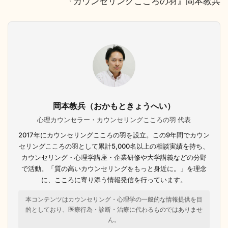
『カウンセリングこころの羽』岡本教兵
岡本教兵（おかもときょうへい）
心理カウンセラー・カウンセリングこころの羽 代表
2017年にカウンセリングこころの羽を設立。この9年間でカウン
セリングこころの羽として累計5,000名以上の相談実績を持ち、
カウンセリング・心理学講座・企業研修や大学講義などの分野
で活動。「質の高いカウンセリングをもっと身近に。」を理念
に、こころに寄り添う情報発信を行っています。
本コンテンツはカウンセリング・心理学の一般的な情報提供を目
的としており、医療行為・診断・治療に代わるものではありませ
ん。