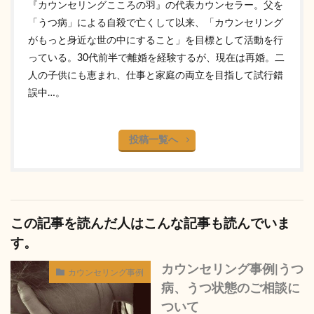
『カウンセリングこころの羽』の代表カウンセラー。父を
「うつ病」による自殺で亡くして以来、「カウンセリング
がもっと身近な世の中にすること」を目標として活動を行
っている。30代前半で離婚を経験するが、現在は再婚。二
人の子供にも恵まれ、仕事と家庭の両立を目指して試行錯
誤中…。
投稿一覧へ
この記事を読んだ人はこんな記事も読んでいま
す。
カウンセリング事例|うつ
カウンセリング事例
病、うつ状態のご相談に
ついて