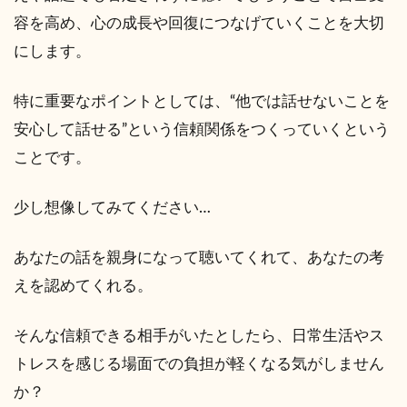
容を高め、心の成長や回復につなげていくことを大切
にします。
特に重要なポイントとしては、“他では話せないことを
安心して話せる”という信頼関係をつくっていくという
ことです。
少し想像してみてください…
あなたの話を親身になって聴いてくれて、あなたの考
えを認めてくれる。
そんな信頼できる相手がいたとしたら、日常生活やス
トレスを感じる場面での負担が軽くなる気がしません
か？