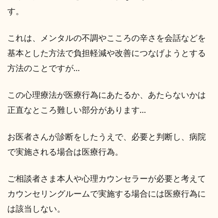
す。
これは、メンタルの不調やこころの辛さを会話などを
基本とした方法で負担軽減や改善につなげようとする
方法のことですが…
この心理療法が医療行為にあたるか、あたらないかは
正直なところ難しい部分があります…
お医者さんが診断をしたうえで、必要と判断し、病院
で実施される場合は医療行為。
ご相談者さま本人や心理カウンセラーが必要と考えて
カウンセリングルームで実施する場合には医療行為に
は該当しない。