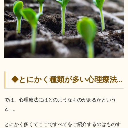
◆とにかく種類が多い心理療法…
では、心理療法にはどのようなものがあるかという
と…。
とにかく多くてここですべてをご紹介するのはものす