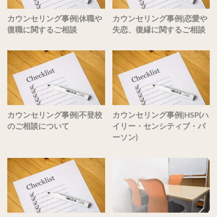
カウンセリング事例|休職や
カウンセリング事例|恋愛や
復職に関するご相談
失恋、復縁に関するご相談
カウンセリング事例|不登校
カウンセリング事例|HSP(ハ
のご相談について
イリー・センシティブ・パ
ーソン)