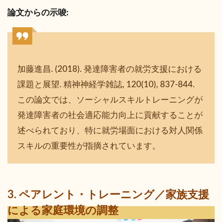
論文からの示唆:
加藤進昌. (2018). 発達障害者の就労支援における
課題と展望. 精神神経学雑誌, 120(10), 837-844.
この論文では、ソーシャルスキルトレーニングが
発達障害者の社会適応能力向上に貢献することが
述べられており、特に就労場面における対人関係
スキルの重要性が指摘されています。
3. ペアレント・トレーニング／家族支援
による家庭環境の調整