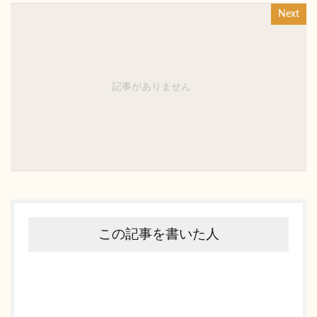
Next
記事がありません
この記事を書いた人