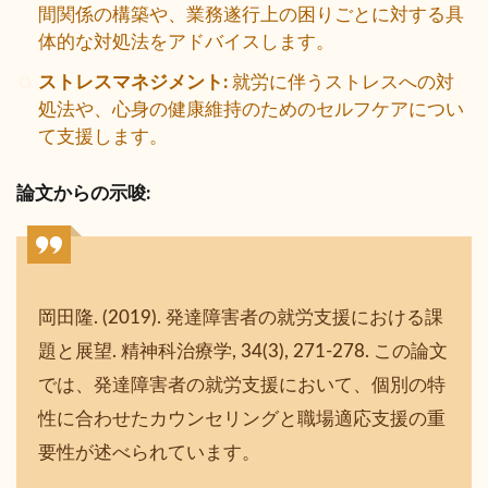
間関係の構築や、業務遂行上の困りごとに対する具
体的な対処法をアドバイスします。
ストレスマネジメント:
就労に伴うストレスへの対
処法や、心身の健康維持のためのセルフケアについ
て支援します。
論文からの示唆:
岡田隆. (2019). 発達障害者の就労支援における課
題と展望. 精神科治療学, 34(3), 271-278. この論文
では、発達障害者の就労支援において、個別の特
性に合わせたカウンセリングと職場適応支援の重
要性が述べられています。