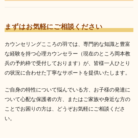
まずはお気軽にご相談ください
カウンセリングこころの羽では、専門的な知識と豊富
な経験を持つ心理カウンセラー（現在のところ岡本教
兵の予約枠で受付しております）が、皆様一人ひとり
の状況に合わせた丁寧なサポートを提供いたします。
ご自身の特性について悩んでいる方、お子様の発達に
ついて心配な保護者の方、またはご家族や身近な方の
ことでお困りの方は、どうぞお気軽にご相談くださ
い。