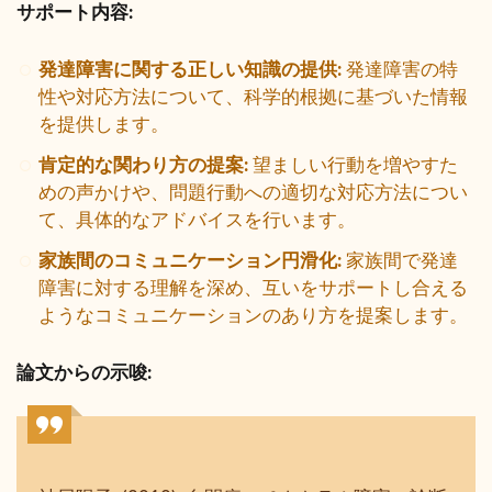
サポート内容:
発達障害に関する正しい知識の提供:
発達障害の特
性や対応方法について、科学的根拠に基づいた情報
を提供します。
肯定的な関わり方の提案:
望ましい行動を増やすた
めの声かけや、問題行動への適切な対応方法につい
て、具体的なアドバイスを行います。
家族間のコミュニケーション円滑化:
家族間で発達
障害に対する理解を深め、互いをサポートし合える
ようなコミュニケーションのあり方を提案します。
論文からの示唆: