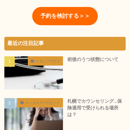
予約を検討する＞＞
最近の注目記事
術後のうつ状態について
スタッフブログ
札幌でカウンセリング…保
メンタルケアのヒント
険適用で受けられる場所
は？