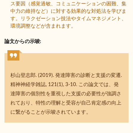
ス要因（感覚過敏、コミュニケーションの困難、集
中力の維持など）に対する効果的な対処法を学びま
す。リラクゼーション技法やタイムマネジメント、
環境調整などが含まれます。
論文からの示唆:
杉山登志郎. (2019). 発達障害の診断と支援の変遷.
精神神経学雑誌, 121(1), 3-10. この論文では、発
達障害の個別性を重視した支援の必要性が強調さ
れており、特性の理解と受容が自己肯定感の向上
に繋がることが示唆されています。