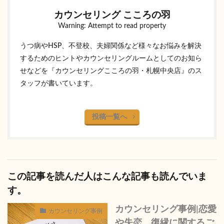
カウンセリング こころの羽
Warning: Attempt to read property
うつ病やHSP、不登校、夫婦関係など様々なお悩みを解決
するためのヒントやカウンセリングルームとしてのお知ら
せなどを『カウンセリングこころの羽・札幌中央店』のス
タッフが書いています。
投稿一覧へ
この記事を読んだ人はこんな記事も読んでいま
す。
カウンセリング事例|恋愛
カウンセリング事例
や失恋、復縁に関するご