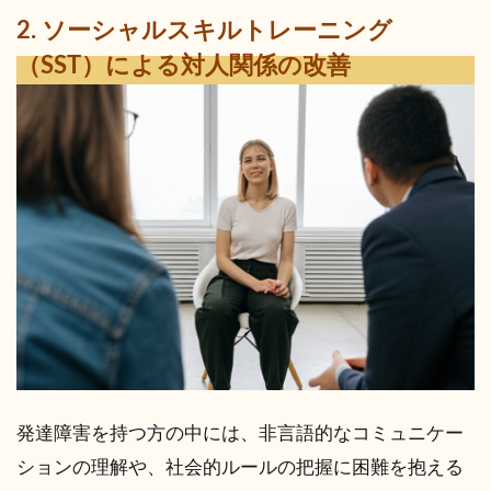
2. ソーシャルスキルトレーニング
（SST）による対人関係の改善
発達障害を持つ方の中には、非言語的なコミュニケー
ションの理解や、社会的ルールの把握に困難を抱える