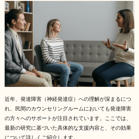
近年、発達障害（神経発達症）への理解が深まるにつ
れ、民間のカウンセリングルームにおいても発達障害
の方々へのサポートが注目されています。ここでは、
最新の研究に基づいた具体的な支援内容と、その効果
について詳しくご紹介します。