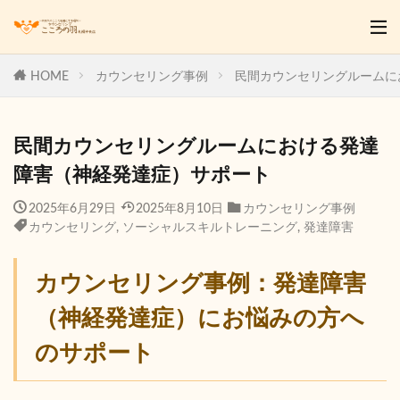
HOME
カウンセリング事例
民間カウンセリングルームに
民間カウンセリングルームにおける発達
障害（神経発達症）サポート
2025年6月29日
2025年8月10日
カウンセリング事例
カウンセリング
,
ソーシャルスキルトレーニング
,
発達障害
カウンセリング事例：発達障害
（神経発達症）にお悩みの方へ
のサポート