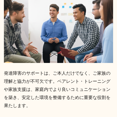
発達障害のサポートは、ご本人だけでなく、ご家族の
理解と協力が不可欠です。ペアレント・トレーニング
や家族支援は、家庭内でより良いコミュニケーション
を築き、安定した環境を整備するために重要な役割を
果たします。