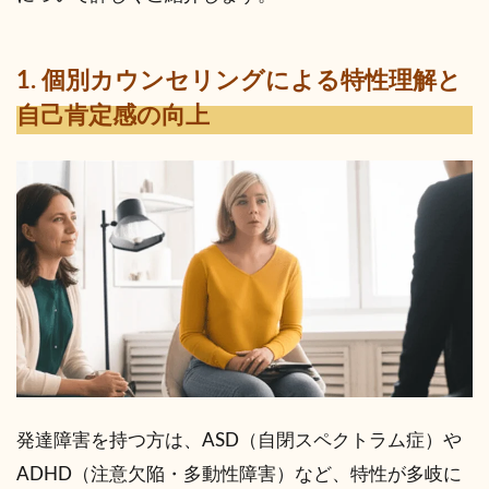
1. 個別カウンセリングによる特性理解と
自己肯定感の向上
発達障害を持つ方は、ASD（自閉スペクトラム症）や
ADHD（注意欠陥・多動性障害）など、特性が多岐に