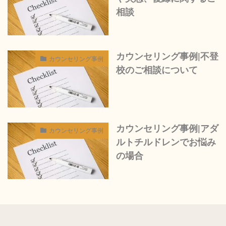
相談
カウンセリング事例|不登
カウンセリング事例
校のご相談について
カウンセリング事例|アダ
カウンセリング事例
ルトチルドレンでお悩み
の場合