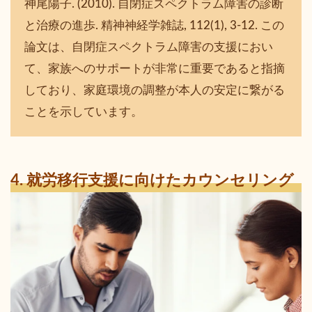
神尾陽子. (2010). 自閉症スペクトラム障害の診断
と治療の進歩. 精神神経学雑誌, 112(1), 3-12. この
論文は、自閉症スペクトラム障害の支援におい
て、家族へのサポートが非常に重要であると指摘
しており、家庭環境の調整が本人の安定に繋がる
ことを示しています。
4. 就労移行支援に向けたカウンセリング