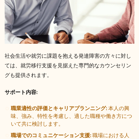
社会生活や就労に課題を抱える発達障害の方々に対し
ては、就労移行支援を見据えた専門的なカウンセリン
グも提供されます。
サポート内容:
職業適性の評価とキャリアプランニング:
本人の興
味、強み、特性を考慮し、適した職種や働き方につ
いて共に検討します。
職場でのコミュニケーション支援:
職場における人