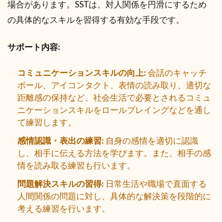
場合があります。SSTは、対人関係を円滑にするため
の具体的なスキルを習得する有効な手段です。
サポート内容:
コミュニケーションスキルの向上:
会話のキャッチ
ボール、アイコンタクト、表情の読み取り、適切な
距離感の保持など、社会生活で必要とされるコミュ
ニケーションスキルをロールプレイングなどを通し
て練習します。
感情認識・表出の練習:
自身の感情を適切に認識
し、相手に伝える方法を学びます。また、相手の感
情を読み取る練習も行います。
問題解決スキルの習得:
日常生活や職場で直面する
人間関係の問題に対し、具体的な解決策を段階的に
考える練習を行います。