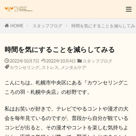
HOME
スタッフブログ
時間を気にすることを減らしてみ
時間を気にすることを減らしてみる
2022年10月7日
2022年10月4日
スタッフブログ
カウンセリング
,
ストレス
,
メンタルケア
こんにちは。札幌市中央区にある『カウンセリングこ
ころの羽・札幌中央店』の杉野です。
私はお笑いが好きで、テレビでやるコントや漫才の大
会を毎年見ているのですが、普段から自分が観ている
コンビが出ると、その漫才やコントを楽しむ気持ちよ