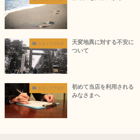
天変地異に対する不安に
スタッフブログ
ついて
初めて当店を利用される
スタッフブログ
みなさまへ