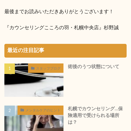
最後までお読みいただきありがとうございます！
『カウンセリングこころの羽・札幌中央店』杉野誠
最近の注目記事
術後のうつ状態について
スタッフブログ
札幌でカウンセリング…保
メンタルケアのヒント
険適用で受けられる場所
は？