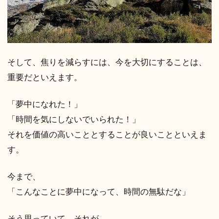
そして、焦りを減らすには、今を大切にすることは、
重要だといえます。
「夢中になれた！」
「時間を気にしないでいられた！」
それを価値の高いこととすることが良いことといえま
す。
今まで、
「こんなことに夢中になって、時間の無駄だな」
そう思っていて、それが、