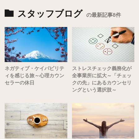
スタッフブログ
の最新記事8件
ネガティブ・ケイパビリテ
ストレスチェック義務化が
ィを感じる旅～心理カウン
全事業所に拡大～「チェッ
セラーの休日
クの先」にあるカウンセリ
ングという選択肢～