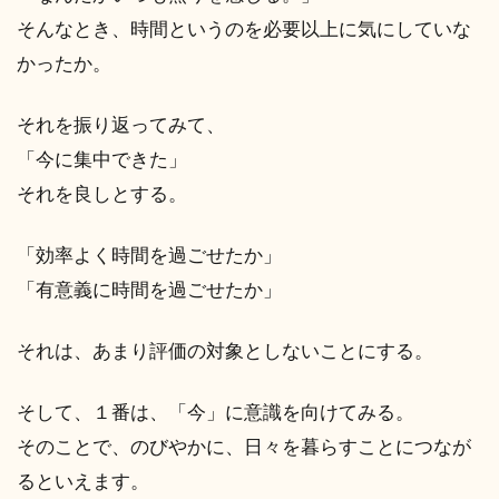
そんなとき、時間というのを必要以上に気にしていな
かったか。
それを振り返ってみて、
「今に集中できた」
それを良しとする。
「効率よく時間を過ごせたか」
「有意義に時間を過ごせたか」
それは、あまり評価の対象としないことにする。
そして、１番は、「今」に意識を向けてみる。
そのことで、のびやかに、日々を暮らすことにつなが
るといえます。