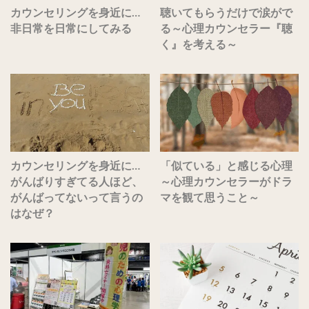
カウンセリングを身近に…
聴いてもらうだけで涙がで
非日常を日常にしてみる
る～心理カウンセラー『聴
く』を考える～
カウンセリングを身近に…
「似ている」と感じる心理
がんばりすぎてる人ほど、
～心理カウンセラーがドラ
がんばってないって言うの
マを観て思うこと～
はなぜ？