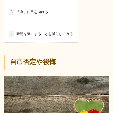
3
「今」に目を向ける
4
時間を気にすることを減らしてみる
自己否定や後悔