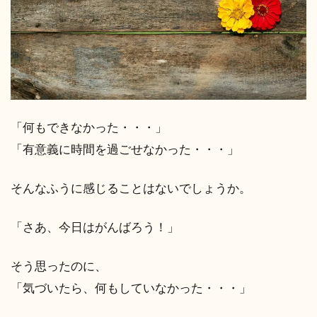
「何もできなかった・・・」
「有意義に時間を過ごせなかった・・・」
そんなふうに感じることはないでしょうか。
「さあ、今日はがんばろう！」
そう思ったのに、
「気づいたら、何もしていなかった・・・」