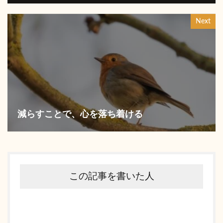
Next
減らすことで、心を落ち着ける
この記事を書いた人