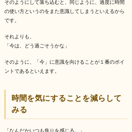
そのようにして落ち込むと、同じように、過度に時間
の使い方というのをまた意識してしまうといえるから
です。
それよりも、
「今は、どう過ごそうかな」
そのように、「今」に意識を向けることが１番のポイ
ントであるといえます。
時間を気にすることを減らして
みる
「なんだかいつも焦りを感じる。」