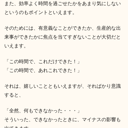
また、効率よく時間を過ごせたかをあまり気にしない
というのもポイントといえます。
そのためには、有意義なことができたか、生産的な出
来事ができたかに焦点を当てすぎないことが大切だと
いえます。
「この時間で、これだけできた！」
「この時間で、あれこれできた！」
それは、嬉しいことともいえますが、そればかり意識
すると、
「全然、何もできなかった・・・」
そういった、できなかったときに、マイナスの影響も