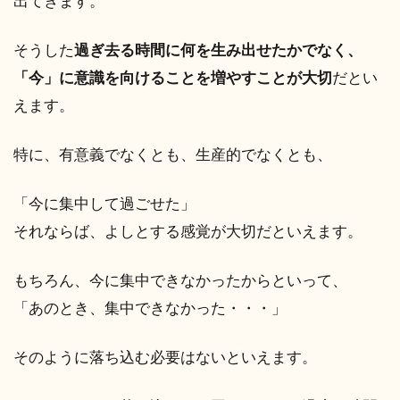
出てきます。
そうした
過ぎ去る時間に何を生み出せたかでなく、
「今」に意識を向けることを増やすことが大切
だとい
えます。
特に、有意義でなくとも、生産的でなくとも、
「今に集中して過ごせた」
それならば、よしとする感覚が大切だといえます。
もちろん、今に集中できなかったからといって、
「あのとき、集中できなかった・・・」
そのように落ち込む必要はないといえます。