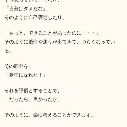
「自分はダメだな」
そのように自己否定したり、
「もっと、できることがあったのに・・・」
そのように後悔や焦りが出てきて、つらくなってい
る。
その部分を、
「夢中になれた！」
それを評価とすることで、
「だったら、良かったか」
そのように、楽に考えることができます。