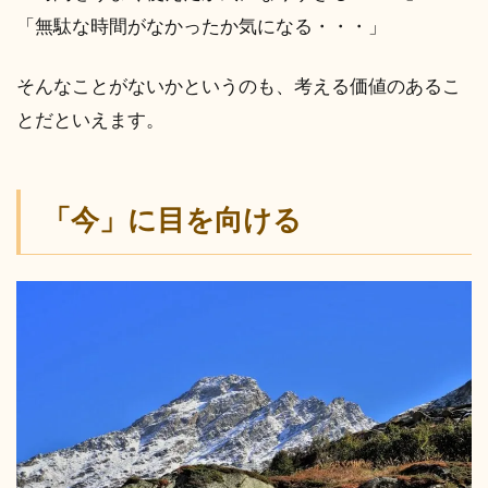
「無駄な時間がなかったか気になる・・・」
そんなことがないかというのも、考える価値のあるこ
とだといえます。
「今」に目を向ける