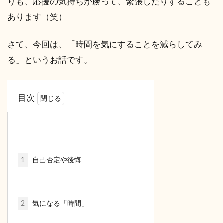
りも、応援の気持ちが勝って、緊張したりすることも
あります（笑）
さて、今回は、「時間を気にすることを減らしてみ
る」というお話です。
目次
1
自己否定や後悔
2
気になる「時間」