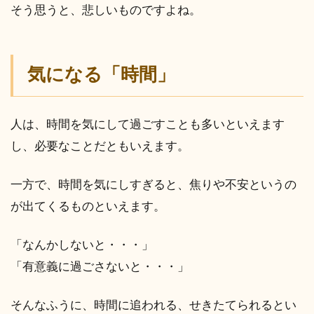
そう思うと、悲しいものですよね。
気になる「時間」
人は、時間を気にして過ごすことも多いといえます
し、必要なことだともいえます。
一方で、時間を気にしすぎると、焦りや不安というの
が出てくるものといえます。
「なんかしないと・・・」
「有意義に過ごさないと・・・」
そんなふうに、時間に追われる、せきたてられるとい