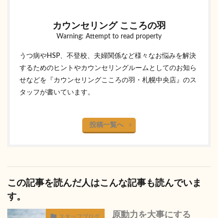
カウンセリング こころの羽
Warning: Attempt to read property
うつ病やHSP、不登校、夫婦関係など様々なお悩みを解決
するためのヒントやカウンセリングルームとしてのお知ら
せなどを『カウンセリングこころの羽・札幌中央店』のス
タッフが書いています。
投稿一覧へ
この記事を読んだ人はこんな記事も読んでいま
す。
原動力を大事にする
スタッフブログ