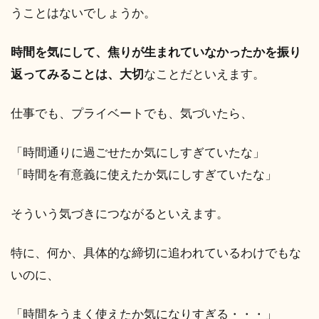
うことはないでしょうか。
時間を気にして、焦りが生まれていなかったかを振り
返ってみることは、大切
なことだといえます。
仕事でも、プライベートでも、気づいたら、
「時間通りに過ごせたか気にしすぎていたな」
「時間を有意義に使えたか気にしすぎていたな」
そういう気づきにつながるといえます。
特に、何か、具体的な締切に追われているわけでもな
いのに、
「時間をうまく使えたか気になりすぎる・・・」