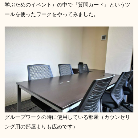
学ぶためのイベント）の中で『質問カード』というツ
ールを使ったワークをやってみました。
グループワークの時に使用している部屋（カウンセリ
ング用の部屋よりも広めです）