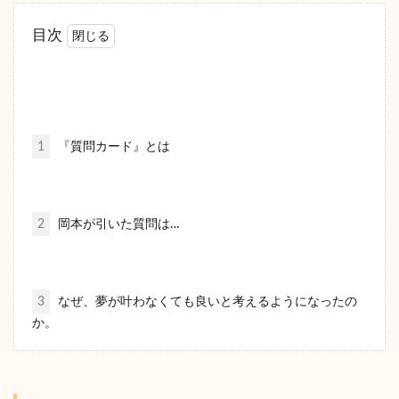
目次
1
『質問カード』とは
2
岡本が引いた質問は…
3
なぜ、夢が叶わなくても良いと考えるようになったの
か。