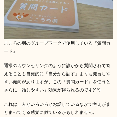
こころの羽のグループワークで使用している『質問カ
ード』
通常のカウンセリングのように誰かから質問されて答
えることも自発的に「自分から話す」よりも発言しや
すい傾向がありますが、この『質問カード』を使うと
さらに「話しやすい」効果が得られるのです(^^)
これは、人といろいろとお話しているなかで考えがま
とまってくる感覚に似ているかもしれません。