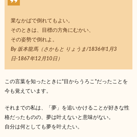
業なかばで倒れてもよい。
そのときは、目標の方角にむかい、
その姿勢で倒れよ。
By 坂本龍馬（さかもと りょうま/1836年1月3
日-1867年12月10日）
この言葉を知ったときに“目からうろこ”だったことを
今も覚えています。
それまでの私は、「夢」を追いかけることが好きな性
格だったものの、夢は叶えないと意味がない。
自分は何としても夢を叶えたい。