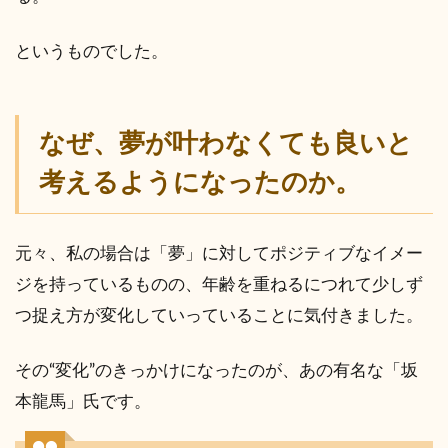
というものでした。
なぜ、夢が叶わなくても良いと
考えるようになったのか。
元々、私の場合は「夢」に対してポジティブなイメー
ジを持っているものの、年齢を重ねるにつれて少しず
つ捉え方が変化していっていることに気付きました。
その“変化”のきっかけになったのが、あの有名な「坂
本龍馬」氏です。