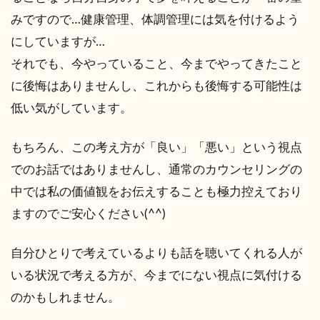
みですので…健康管理、体調管理には気を付けるよう
にしていますが…
それでも、今やっていること、今までやってきたこと
に後悔はありませんし、これからも後悔する可能性は
低い気がしています。
もちろん、この考え方が「良い」「悪い」という視点
でのお話ではありませんし、通常のカウンセリングの
中では私の価値観をお伝えすることも極力控えており
ますのでご安心ください(^^)
自分ひとりで考えているよりも話を聴いてくれる人が
いる状況で考える方が、今までにない視点に気付ける
のかもしれません。