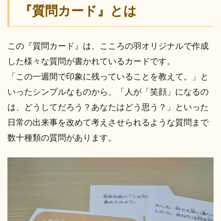
『質問カード』とは
この『質問カード』は、こころの羽オリジナルで作成
した様々な質問が書かれているカードです。
「この一週間で印象に残っていることを教えて。」と
いったシンプルなものから、「人が「笑顔」になるの
は、どうしてだろう？あなたはどう思う？」といった
日常の出来事を改めて考えさせられるような質問まで
数十種類の質問があります。