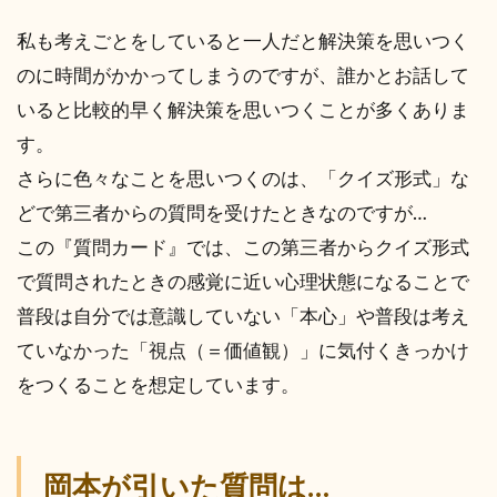
私も考えごとをしていると一人だと解決策を思いつく
のに時間がかかってしまうのですが、誰かとお話して
いると比較的早く解決策を思いつくことが多くありま
す。
さらに色々なことを思いつくのは、「クイズ形式」な
どで第三者からの質問を受けたときなのですが…
この『質問カード』では、この第三者からクイズ形式
で質問されたときの感覚に近い心理状態になることで
普段は自分では意識していない「本心」や普段は考え
ていなかった「視点（＝価値観）」に気付くきっかけ
をつくることを想定しています。
岡本が引いた質問は…