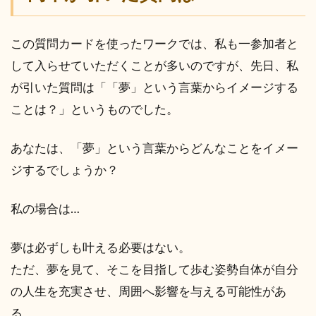
この質問カードを使ったワークでは、私も一参加者と
して入らせていただくことが多いのですが、先日、私
が引いた質問は「「夢」という言葉からイメージする
ことは？」というものでした。
あなたは、「夢」という言葉からどんなことをイメー
ジするでしょうか？
私の場合は…
夢は必ずしも叶える必要はない。
ただ、夢を見て、そこを目指して歩む姿勢自体が自分
の人生を充実させ、周囲へ影響を与える可能性があ
る。