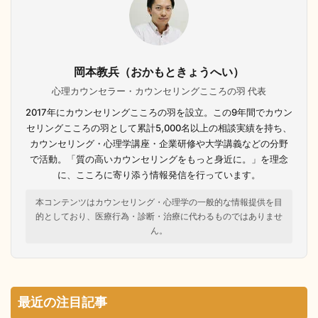
岡本教兵（おかもときょうへい）
心理カウンセラー・カウンセリングこころの羽 代表
2017年にカウンセリングこころの羽を設立。この9年間でカウン
セリングこころの羽として累計5,000名以上の相談実績を持ち、
カウンセリング・心理学講座・企業研修や大学講義などの分野
で活動。「質の高いカウンセリングをもっと身近に。」を理念
に、こころに寄り添う情報発信を行っています。
本コンテンツはカウンセリング・心理学の一般的な情報提供を目
的としており、医療行為・診断・治療に代わるものではありませ
ん。
最近の注目記事