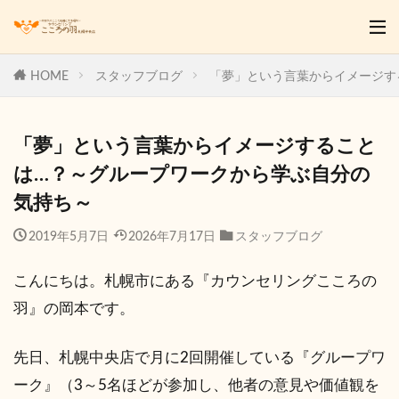
HOME
スタッフブログ
「夢」という言葉からイメージす
「夢」という言葉からイメージすること
は…？～グループワークから学ぶ自分の
気持ち～
2019年5月7日
2026年7月17日
スタッフブログ
こんにちは。札幌市にある『カウンセリングこころの
羽』の岡本です。
先日、札幌中央店で月に2回開催している『グループワ
ーク』（3～5名ほどが参加し、他者の意見や価値観を