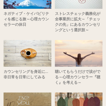
ネガティブ・ケイパビリテ
ストレスチェック義務化が
ィを感じる旅～心理カウン
全事業所に拡大～「チェッ
セラーの休日
クの先」にあるカウンセリ
ングという選択肢～
カウンセリングを身近に…
聴いてもらうだけで涙がで
非日常を日常にしてみる
る～心理カウンセラー『聴
く』を考える～