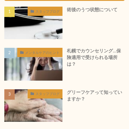
術後のうつ状態について
スタッフブログ
札幌でカウンセリング…保
メンタルケアのヒント
険適用で受けられる場所
は？
グリーフケアって知ってい
スタッフブログ
ますか？