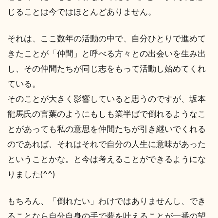
じることは今ではほとんどありません。
それは、ここ数年の活動の中で、自分ひとりで進めて
きたことが「仲間」と呼べる方々との出会いを生み出
し、その仲間たちが同じ志をもって活動し始めてくれ
ている。
そのことが大きく影響していると思うのですが、坂本
龍馬氏の言葉のようにもしも業半ばで倒れるようなこ
とがあっても私の意思を仲間たちが引き継いでくれる
のであれば、それはそれで自分の人生に意味があった
ということかな。と今は考えることができるようにな
りました(^^)
もちろん、「倒れたい」わけではありませんし、でき
ることなら自分自身の手で夢を叶えることが一番の望