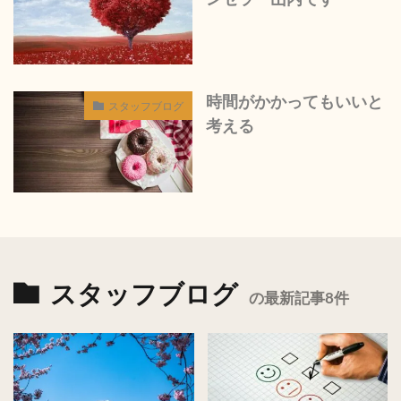
時間がかかってもいいと
スタッフブログ
考える
スタッフブログ
の最新記事8件