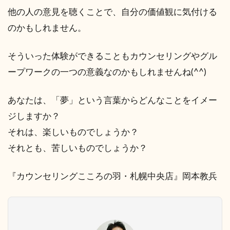
他の人の意見を聴くことで、自分の価値観に気付ける
のかもしれません。
そういった体験ができることもカウンセリングやグル
ープワークの一つの意義なのかもしれませんね(^^)
あなたは、「夢」という言葉からどんなことをイメー
ジしますか？
それは、楽しいものでしょうか？
それとも、苦しいものでしょうか？
『カウンセリングこころの羽・札幌中央店』岡本教兵