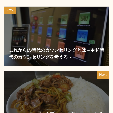
Prev
これからの時代のカウンセリングとは～令和時
代のカウンセリングを考える～
Next