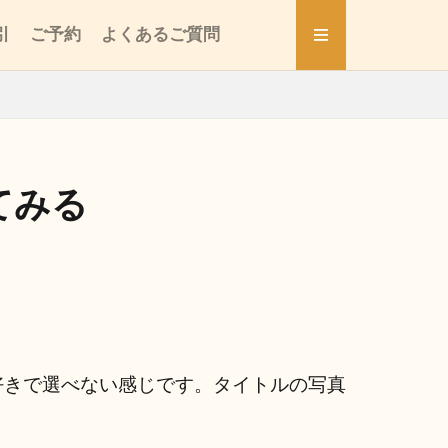
引
ご予約
よくあるご質問
てみる
好きで選べない感じです。タイトルの写真