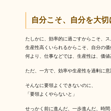
自分こそ、自分を大切
たしかに、効率的に過ごすからこそ、ス
生産性高くいられるからこそ、自分の価
何より、仕事などでは、生産性は、価値
ただ、一方で、効率や生産性を過剰に意
そんなに要領よくできないのに、
「要領よくやらないと」
せっかく前に進んだ、一歩進んだ、時間