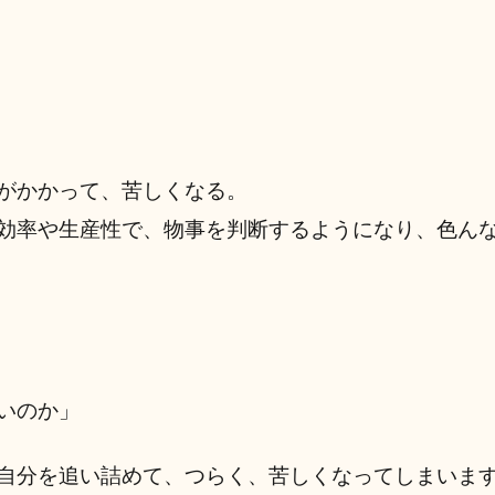
がかかって、苦しくなる。
効率や生産性で、物事を判断するようになり、色ん
いのか」
自分を追い詰めて、つらく、苦しくなってしまいま