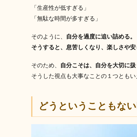
「生産性が低すぎる」
「無駄な時間が多すぎる」
そのように、
自分を過度に追い詰める。
そうすると、息苦しくなり、楽しさや安
そのため、
自分こそは、自分を大切に扱
そうした視点も大事なことの１つともい
どうということもない