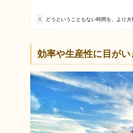
4
どうということもない時間を、より大
効率や生産性に目がい