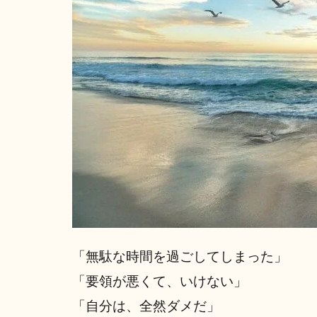
「無駄な時間を過ごしてしまった」
「要領が悪くて、いけない」
「自分は、全然ダメだ」