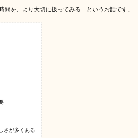
時間を、より大切に扱ってみる」というお話です。
要
しさが多くある