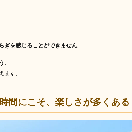
らぎを感じることができません
。
う
。
えます。
時間にこそ、楽しさが多くある