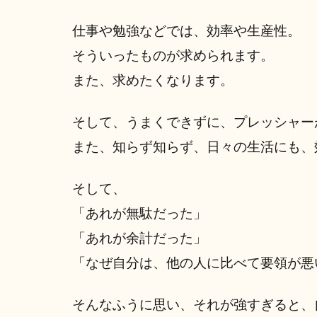
仕事や勉強などでは、効率や生産性。
そういったものが求められます。
また、求めたくなります。
そして、うまくできずに、プレッシャー
また、知らず知らず、日々の生活にも、
そして、
「あれが無駄だった」
「あれが余計だった」
「なぜ自分は、他の人に比べて要領が悪
そんなふうに思い、それが強すぎると、