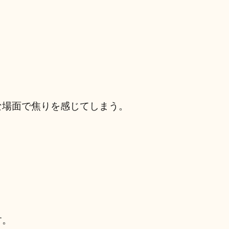
な場面で焦りを感じてしまう。
す。