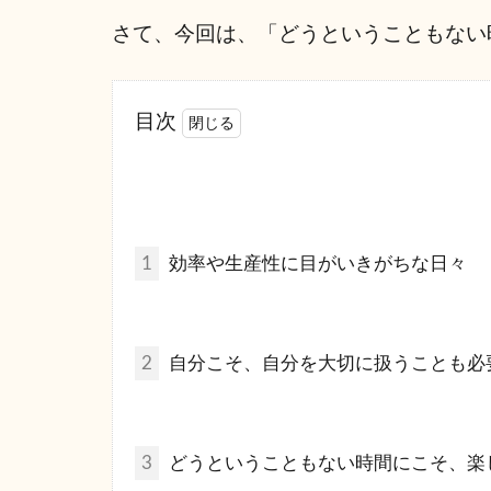
さて、今回は、「どうということもない
目次
1
効率や生産性に目がいきがちな日々
2
自分こそ、自分を大切に扱うことも必
3
どうということもない時間にこそ、楽