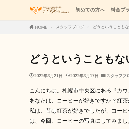
初めての方へ
料金プ
スタッフブログ
どうということもな
HOME
どうということもな
2022年3月21日
2022年3月17日
スタッフブ
こんにちは。札幌市中央区にある『カウ
あなたは、コーヒーが好きですか？紅茶
私は、昔は紅茶が好きでしたが、コーヒ
は、今回、コーヒーの写真にしてみまし