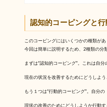
認知的コーピングと行
このコーピングにはいくつかの種類があ
今回は簡単に説明するため、2種類の分
まずは“認知的コーピング”。これは自
現在の状況を改善するためにどうしよう
もう１つは“行動的コーピング”。自分
現状の改善のためにどうしようか行動す