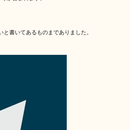
良いと書いてあるものまでありました。