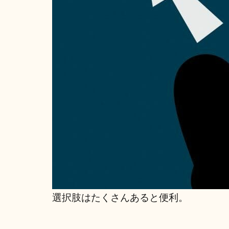
選択肢はたくさんあると便利。