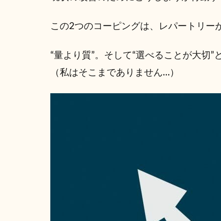
この2つのコーピングは、レパートリー
“量より質”。そして“選べることが大
（私はそこまでありません…）