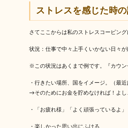
ストレスを感じた時の
さてここからは私のストレスコーピング
状況：仕事で中々上手くいかない日々が
※この状況はあくまで例です。『カウン
・行きたい場所、国をイメージ。（最近
→そのためにお金を貯めなければ！よし
・「お疲れ様」「よく頑張っているよ」
・楽しかった思い出にふける