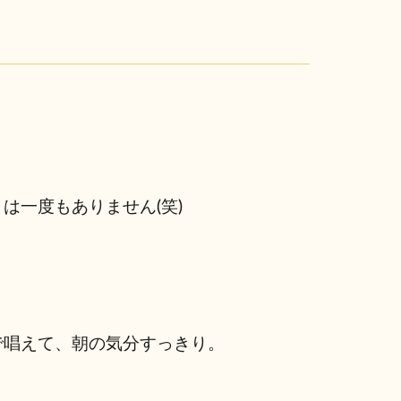
は一度もありません(笑)
で唱えて、朝の気分すっきり。