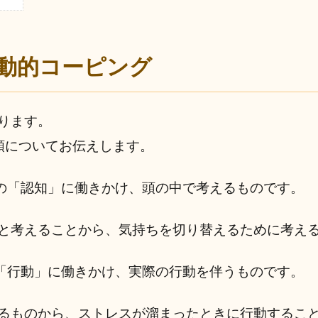
動的コーピング
ります。
類についてお伝えします。
分の「認知」に働きかけ、頭の中で考えるものです。
と考えることから、気持ちを切り替えるために考え
の「行動」に働きかけ、実際の行動を伴うものです。
るものから、ストレスが溜まったときに行動するこ