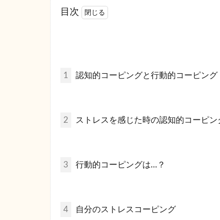
目次
1
認知的コーピングと行動的コーピング
2
ストレスを感じた時の認知的コーピン
3
行動的コーピングは…？
4
自分のストレスコーピング