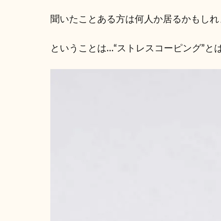
聞いたことある方は何人か居るかもしれま
ということは…“ストレスコーピング”と