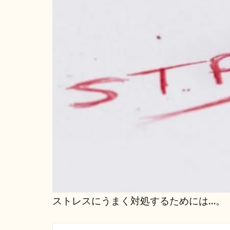
ストレスにうまく対処するためには…。