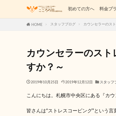
初めての方へ
料金プ
スタッフブログ
カウンセラーのスト
HOME
カウンセラーのスト
すか？～
2019年10月25日
2019年12月12日
スタッフ
こんにちは。札幌市中央区にある『カウ
皆さんは“ストレスコーピング”という言