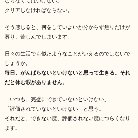
ならなくてはいけない。
クリアしなければならない。
そう感じると、何をしていよいか分からず焦りだけが
募り、苦しんでしまいます。
日々の生活でも似たようなことがいえるのではないで
しょうか。
毎日、がんばらないといけないと思って生きる。それ
だと休む暇がありません
。
「いつも、完璧にできていないといけない」
「評価されていないといけない」と思う。
それだと、できない度、評価されない度につらくなり
ます。