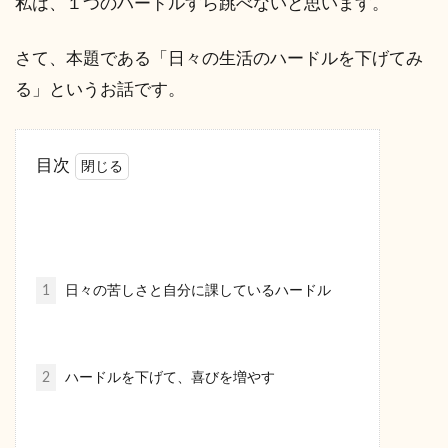
私は、１つのハードルすら跳べないと思います。
さて、本題である「日々の生活のハードルを下げてみ
る」というお話です。
目次
1
日々の苦しさと自分に課しているハードル
2
ハードルを下げて、喜びを増やす