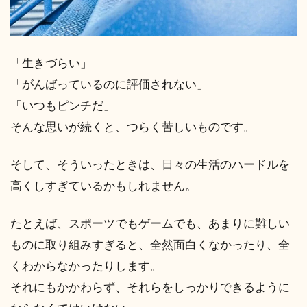
「生きづらい」
「がんばっているのに評価されない」
「いつもピンチだ」
そんな思いが続くと、つらく苦しいものです。
そして、そういったときは、日々の生活のハードルを
高くしすぎているかもしれません。
たとえば、スポーツでもゲームでも、あまりに難しい
ものに取り組みすぎると、全然面白くなかったり、全
くわからなかったりします。
それにもかかわらず、それらをしっかりできるように