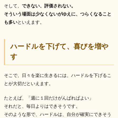
そして、
できない、評価されない。
そういう場面は少なくないがゆえに、つらくなること
も多い
といえます。
ハードル
を下げて、喜びを増や
す
そこで、日々を楽に生きるには、ハードルを下げるこ
とが大切だといえます。
たとえば、「週に１回だけがんばればよい」
それだと、毎日よりはできそうです。
そのような形で、ハードルは、自分が確実にできそう