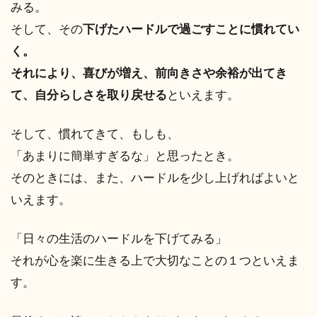
みる。
そして、その
下げたハードルで過ごすことに慣れてい
く。
それにより、喜びが増え、前向きさや余裕が出てき
て、自分らしさを取り戻せる
といえます。
そして、慣れてきて、もしも、
「あまりに簡単すぎるな」と思ったとき。
そのときには、また、ハードルを少し上げればよいと
いえます。
「日々の生活のハードルを下げてみる」
それが心を楽に生きる上で大切なことの１つといえま
す。