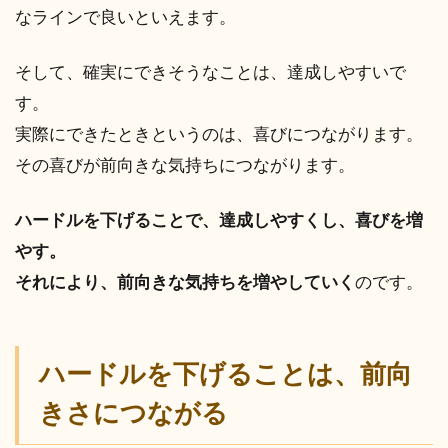
なラインで良いといえます。
そして、確実にできそうなことは、達成しやすいで
す。
実際にできたときというのは、喜びにつながります。
その喜びが前向きな気持ちにつながります。
ハードルを下げることで、達成しやすくし、喜びを増
やす。
それにより、前向きな気持ちを増やしていく
のです。
ハードルを下げることは、前向
きさにつながる