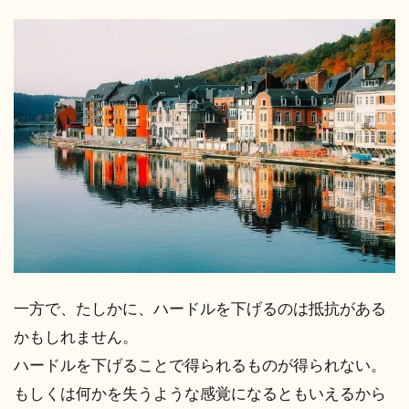
一方で、たしかに、ハードルを下げるのは抵抗がある
かもしれません。
ハードルを下げることで得られるものが得られない。
もしくは何かを失うような感覚になるともいえるから