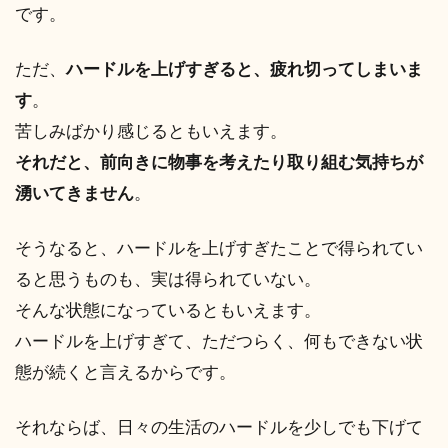
です。
ただ、
ハードルを上げすぎると、疲れ切ってしまいま
す
。
苦しみばかり感じるともいえます。
それだと、前向きに物事を考えたり取り組む気持ちが
湧いてきません
。
そうなると、ハードルを上げすぎたことで得られてい
ると思うものも、実は得られていない。
そんな状態になっているともいえます。
ハードルを上げすぎて、ただつらく、何もできない状
態が続くと言えるからです。
それならば、日々の生活のハードルを少しでも下げて