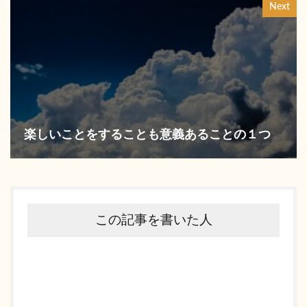
Next
楽しいことをすることも意義あることの１つ
この記事を書いた人