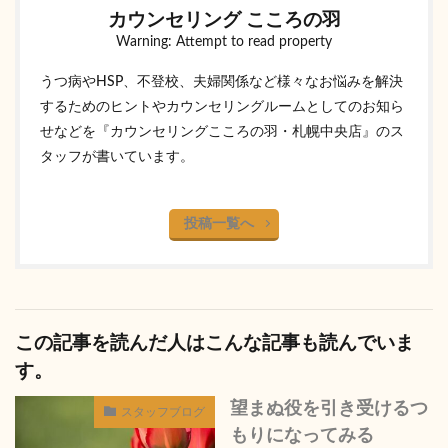
カウンセリング こころの羽
Warning: Attempt to read property
うつ病やHSP、不登校、夫婦関係など様々なお悩みを解決
するためのヒントやカウンセリングルームとしてのお知ら
せなどを『カウンセリングこころの羽・札幌中央店』のス
タッフが書いています。
投稿一覧へ
この記事を読んだ人はこんな記事も読んでいま
す。
望まぬ役を引き受けるつ
スタッフブログ
もりになってみる