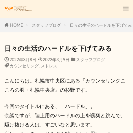
HOME
スタッフブログ
日々の生活のハードルを下げてみ
日々の生活のハードルを下げてみる
2022年3月8日
2022年3月9日
スタッフブログ
カウンセリング
,
ストレス
こんにちは。札幌市中央区にある『カウンセリングこ
ころの羽・札幌中央店』の杉野です。
今回のタイトルにある、「ハードル」。
余談ですが、陸上用のハードルの上を颯爽と跳んで、
駆け抜ける人は、すごいなと思います。