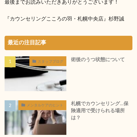
最後までお読みいただきありがとうございます！
『カウンセリングこころの羽・札幌中央店』杉野誠
最近の注目記事
術後のうつ状態について
スタッフブログ
札幌でカウンセリング…保
メンタルケアのヒント
険適用で受けられる場所
は？