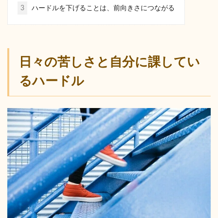
3
ハードルを下げることは、前向きさにつながる
日々の苦しさと自分に課してい
るハードル