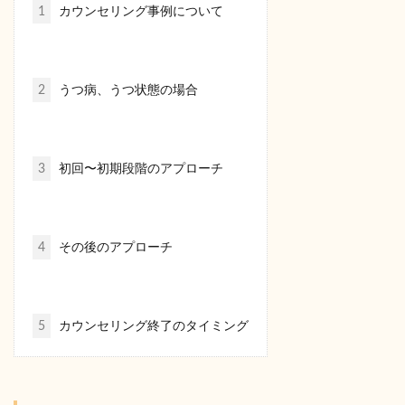
1
カウンセリング事例について
2
うつ病、うつ状態の場合
3
初回〜初期段階のアプローチ
4
その後のアプローチ
5
カウンセリング終了のタイミング