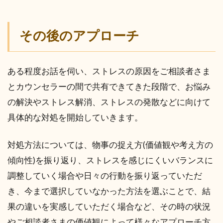
その後のアプローチ
ある程度お話を伺い、ストレスの原因をご相談者さま
とカウンセラーの間で共有できてきた段階で、お悩み
の解決やストレス解消、ストレスの発散などに向けて
具体的な対処を開始していきます。
対処方法については、物事の捉え方(価値観や考え方の
傾向性)を振り返り、ストレスを感じにくいバランスに
調整していく場合や日々の行動を振り返っていただ
き、今まで選択していなかった方法を選ぶことで、結
果の違いを実感していただく場合など、その時の状況
やご相談者さまの価値観によって様々なアプローチ方