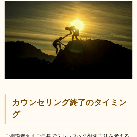
カウンセリング終了のタイミン
グ
ご相談者さまご自身でストレスへの対処方法を考える