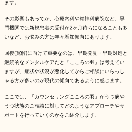
ます。
その影響もあってか、心療内科や精神科病院など、専
門機関では新規患者の受付が2ヶ月待ちになることも多
いなど、お悩みの方は年々増加傾向にあります。
回復(寛解)に向けて重要なのは、早期発見・早期対処と
継続的なメンタルケアだと『こころの羽』は考えてい
ますが、症状や状況が悪化してからご相談にいらっし
ゃる方が多いのが現代の傾向であるように感じます。
ここでは、『カウンセリングこころの羽』がうつ病や
うつ状態のご相談に対してどのようなアプローチやサ
ポートを行っていくのかをご紹介します。