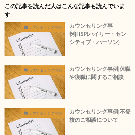
この記事を読んだ人はこんな記事も読んでいま
す。
カウンセリング事
カウンセリング事例
例|HSP(ハイリー・セン
シティブ・パーソン)
カウンセリング事例|休職
カウンセリング事例
や復職に関するご相談
カウンセリング事例|不登
カウンセリング事例
校のご相談について