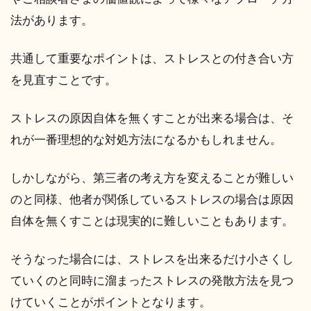
法があります。
共通して重要なポイントは、ストレスとの付き合い方
を見直すことです。
ストレスの原因自体を無くすことが出来る場合は、そ
れが一番理想的な対処方法になるかもしれません。
しかしながら、第三者の考え方を変えることが難しい
のと同様、他者が関係しているストレスの場合は原因
自体を無くすことは現実的に難しいこともあります。
そうなった場合には、ストレスを出来るだけ小さくし
ていくのと同時に溜まったストレスの発散方法を見つ
けていくことがポイントとなります。