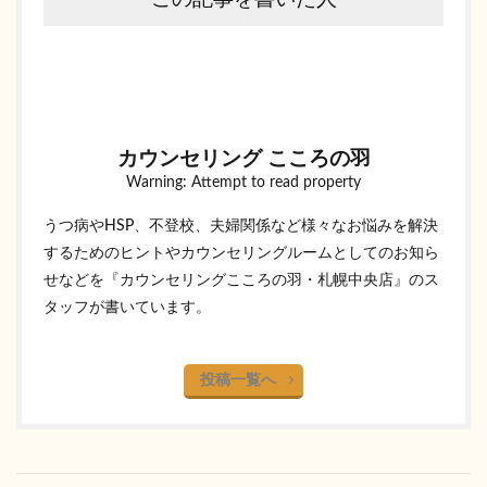
カウンセリング こころの羽
Warning: Attempt to read property
うつ病やHSP、不登校、夫婦関係など様々なお悩みを解決
するためのヒントやカウンセリングルームとしてのお知ら
せなどを『カウンセリングこころの羽・札幌中央店』のス
タッフが書いています。
投稿一覧へ