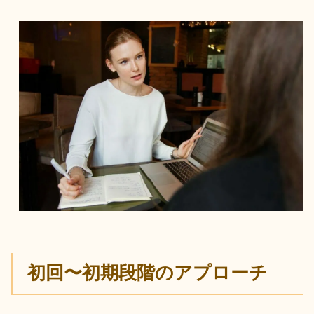
初回〜初期段階のアプローチ