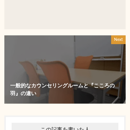
Next
一般的なカウンセリングルームと『こころの
羽』の違い
この記事を書いた人