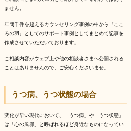
ません。
年間千件を超えるカウンセリング事例の中から『ここ
ろの羽』としてのサポート事例としてまとめて記事を
作成させていただいております。
ご相談内容がウェブ上や他の相談者さまへ公開される
ことはありませんので、ご安心くださいませ。
うつ病、うつ状態の場合
変化が早い現代において、「うつ病」や「うつ状態」
は「心の風邪」と呼ばれるほど身近なものになってい