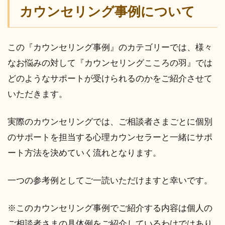
カウンセリング事例について
この『カウンセリング事例』のカテゴリーでは、様々
なお悩みの対して『カウンセリングこころの羽』では
どのようなサポートが受けられるのかをご紹介させて
いただきます。
実際のカウンセリングでは、ご相談者さまごとに個別
のサポートを担当する心理カウンセラーと一緒にサポ
ート方法を決めていく流れとなります。
一つの参考例としてご一読いただけますと幸いです。
※このカウンセリング事例でご紹介する内容は個人の
ご相談者さまの具体例をご紹介しているわけではあり