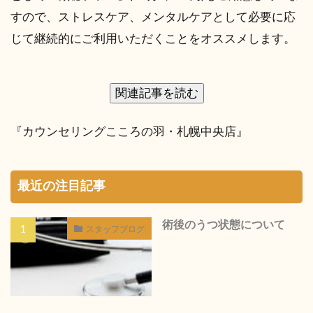
すので、ストレスケア、メンタルケアとして必要に応
じて継続的にご利用いただくことをオススメします。
関連記事を読む
『カウンセリングこころの羽・札幌中央店』
最近の注目記事
術後のうつ状態について
スタッフブログ