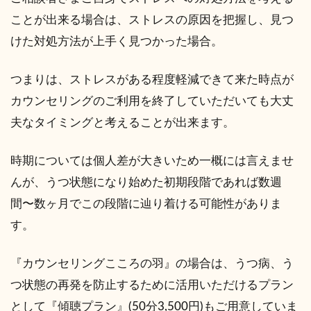
ことが出来る場合は、ストレスの原因を把握し、見つ
けた対処方法が上手く見つかった場合。
つまりは、ストレスがある程度軽減できて来た時点が
カウンセリングのご利用を終了していただいても大丈
夫なタイミングと考えることが出来ます。
時期については個人差が大きいため一概には言えませ
んが、うつ状態になり始めた初期段階であれば数週
間〜数ヶ月でこの段階に辿り着ける可能性がありま
す。
『カウンセリングこころの羽』の場合は、うつ病、う
つ状態の再発を防止するために活用いただけるプラン
として『傾聴プラン』(50分3,500円)もご用意していま