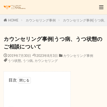
HOME
カウンセリング事例
カウンセリング事例|うつ病
カウンセリング事例|うつ病、うつ状態の
ご相談について
2019年7月30日
2023年8月3日
カウンセリング事例
うつ状態
,
うつ病
,
カウンセリング
目次