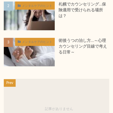
札幌でカウンセリング…保
メンタルケアのヒント
険適用で受けられる場所
は？
術後うつの治し方…～心理
メンタルケアのヒント
カウンセリング目線で考え
る日常～
Prev
記事がありません