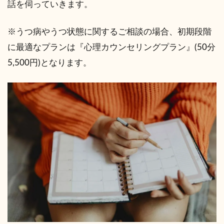
話を伺っていきます。
※うつ病やうつ状態に関するご相談の場合、初期段階
に最適なプランは『心理カウンセリングプラン』(50分
5,500円)となります。