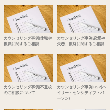
カウンセリング事例|休職や
カウンセリング事例|恋愛や
復職に関するご相談
失恋、復縁に関するご相談
カウンセリング事例|不登校
カウンセリング事例|HSP(ハ
のご相談について
イリー・センシティブ・パ
ーソン)