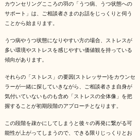
カウンセリングこころの羽の「うつ病、うつ状態への
サポート」は、ご相談者さまのお話をじっくりと伺う
ことから始まります。
うつ病やうつ状態になりやすい方の場合、ストレスが
多い環境やストレスを感じやすい価値観を持っている
傾向があります。
それらの「ストレス」の要因(ストレッサー)をカウンセ
ラーが一緒に探していきながら、ご相談者さま自身が
気付いていないものも含め「ストレスの全体像」を把
握することが初期段階のアプローチとなります。
この段階を疎かにしてしまうと後々の再発に繋がる可
能性が上がってしまうので、できる限りじっくりとお