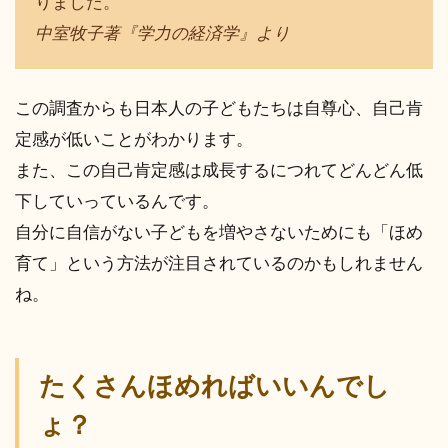
りました。
中室牧子著『学力の経済学』より
この調査からも日本人の子どもたちは自尊心、自己肯
定感が低いことがわかります。
また、この自己肯定感は成長するにつれてどんどん低
下していっているんです。
自分に自信がない子どもを増やさないためにも「ほめ
育て」という方法が注目されているのかもしれません
ね。
たくさんほめればいいんでし
ょ？