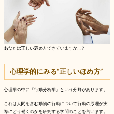
あなたは正しい褒め方できていますか…？
心理学的にみる“正しいほめ方”
心理学の中に『行動分析学』という分野があります。
これは人間を含む動物の行動について行動の原理が実
際にどう働くのかを研究する学問のことを言います。