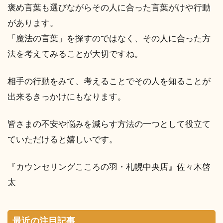
褒め言葉も選びながらその人に合った言葉がけや行動
があります。
「魔法の言葉」を探すのではなく、その人に合った方
法を考えてみることが大切ですね。
相手の行動をみて、考えることでその人を知ることが
出来るきっかけにもなります。
皆さまの不安や悩みを減らす方法の一つとして役立て
ていただけると嬉しいです。
『カウンセリングこころの羽・札幌中央店』佐々木啓
太
最近の注目記事