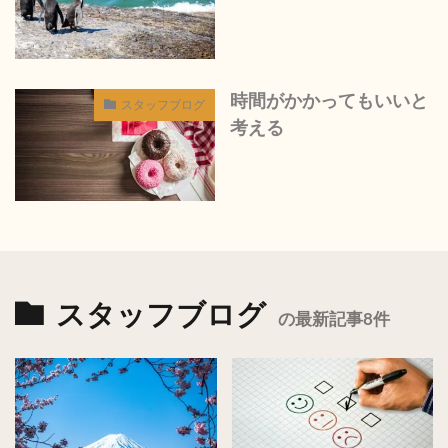
時間がかかってもいいと
スタッフブログ
考える
スタッフブログ
の最新記事8件