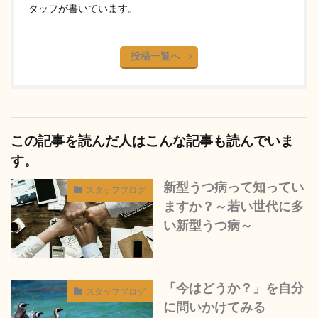
タッフが書いています。
投稿一覧へ
この記事を読んだ人はこんな記事も読んでいま
す。
新型うつ病って知ってい
スタッフブログ
ますか？～若い世代に多
い新型うつ病～
「今はどうか？」を自分
スタッフブログ
に問いかけてみる