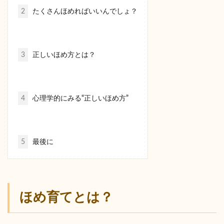
2
たくさんほめればいいんでしょ？
3
正しいほめ方とは？
4
心理学的にみる“正しいほめ方”
5
最後に
ほめ育てとは？