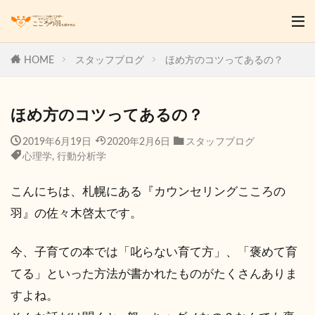
HOME
スタッフブログ
ほめ方のコツってあるの？
ほめ方のコツってあるの？
2019年6月19日
2020年2月6日
スタッフブログ
心理学
,
行動分析学
こんにちは、札幌にある『カウンセリングこころの
羽』の佐々木啓太です。
今、子育ての本では「叱らない育て方」、「褒めて育
てる」といった方法が書かれたものがたくさんありま
すよね。