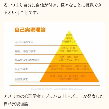
る…つまり自分に自信が付き、様々なことに挑戦でき
るということです。
アメリカの心理学者アブラハム.H.マズローが発表した
自己実現理論