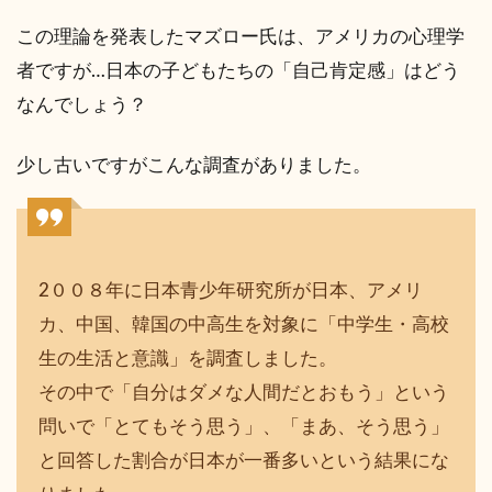
この理論を発表したマズロー氏は、アメリカの心理学
者ですが…日本の子どもたちの「自己肯定感」はどう
なんでしょう？
少し古いですがこんな調査がありました。
2００８年に日本青少年研究所が日本、アメリ
カ、中国、韓国の中高生を対象に「中学生・高校
生の生活と意識」を調査しました。
その中で「自分はダメな人間だとおもう」という
問いで「とてもそう思う」、「まあ、そう思う」
と回答した割合が日本が一番多いという結果にな