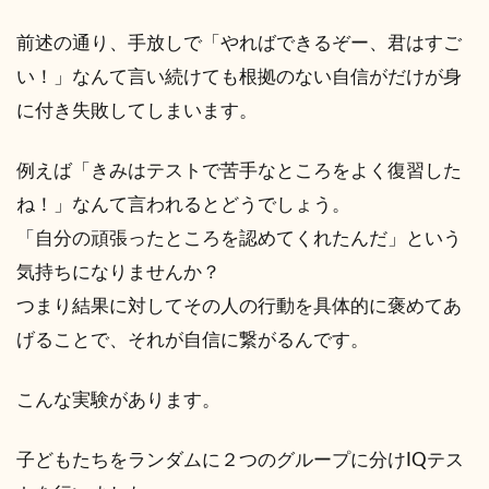
前述の通り、手放しで「やればできるぞー、君はすご
い！」なんて言い続けても根拠のない自信がだけが身
に付き失敗してしまいます。
例えば「きみはテストで苦手なところをよく復習した
ね！」なんて言われるとどうでしょう。
「自分の頑張ったところを認めてくれたんだ」という
気持ちになりませんか？
つまり結果に対してその人の行動を具体的に褒めてあ
げることで、それが自信に繋がるんです。
こんな実験があります。
子どもたちをランダムに２つのグループに分けIQテス