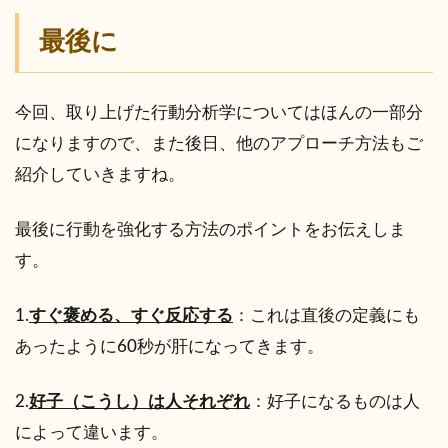
最後に
今回、取り上げた行動分析学についてはほんの一部分
になりますので、また後日、他のアプローチ方法もご
紹介していきますね。
最後に行動を強化する方法のポイントをお伝えしま
す。
1.
すぐ褒める、すぐ反応する
：これは直後の定義にも
あったように60秒が肝になってきます。
2.
好子（こうし）は人それぞれ
：好子になるものは人
によって違います。