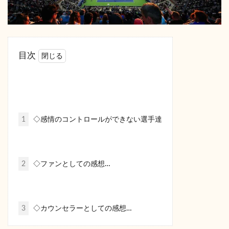
目次
1
◇感情のコントロールができない選手達
2
◇ファンとしての感想…
3
◇カウンセラーとしての感想…