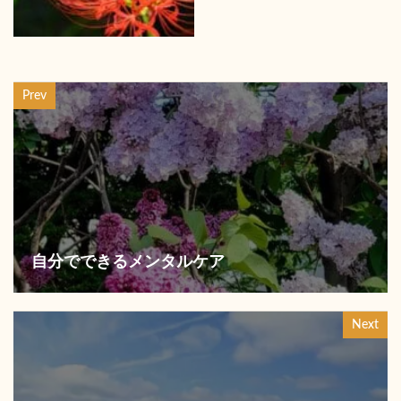
Prev
自分でできるメンタルケア
Next