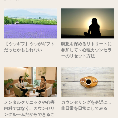
【うつギフ】うつがギフト
瞑想を深めるリトリートに
だったかもしれない
参加して～心理カウンセラ
ーのリセット方法
メンタルクリニックや心療
カウンセリングを身近に…
内科ではなく、カウンセリ
非日常を日常にしてみる
ングルームだからできるこ