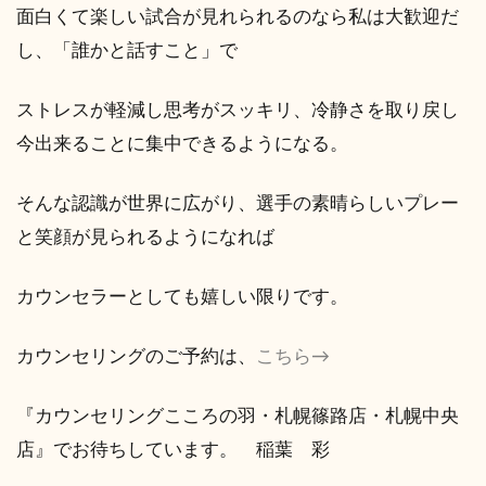
面白くて楽しい試合が見れられるのなら私は大歓迎だ
し、「誰かと話すこと」で
ストレスが軽減し思考がスッキリ、冷静さを取り戻し
今出来ることに集中できるようになる。
そんな認識が世界に広がり、選手の素晴らしいプレー
と笑顔が見られるようになれば
カウンセラーとしても嬉しい限りです。
カウンセリングのご予約は、
こちら→
『カウンセリングこころの羽・札幌篠路店・札幌中央
店』でお待ちしています。 稲葉 彩