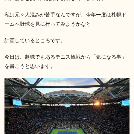
私は元々人混みが苦手なんですが、今年一度は札幌ド
ームへ野球を見に行ってみようかなと
計画しているところです。
今日は、趣味でもあるテニス観戦から「気になる事」
を書こうと思います。