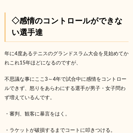
◇感情のコントロールができな
い選手達
年に4度あるテニスのグランドスラム大会を見始めてか
れこれ15年ほどになるのですが、
不思議な事にここ3～4年で試合中に感情をコントロー
ルできず、怒りをあらわにする選手が男子・女子問わ
ず増えているんです。
・審判、観客に暴言をはく。
・ラケットが破損するまでコートに叩きつける。