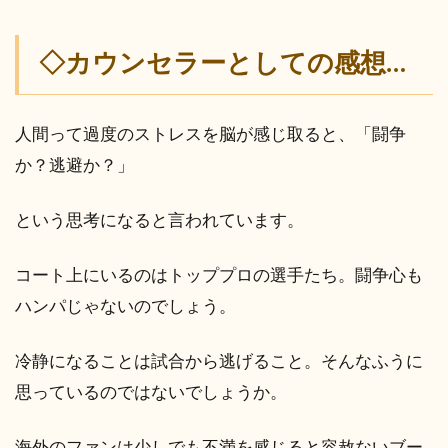
◇カウンセラーとしての感想…
人間って過度のストレスを脳が感じ取ると、「闘争
か？逃避か？」
という思考になると言われています。
コート上にいるのはトッププロの選手たち。闘争心も
ハンパじゃないのでしょう。
冷静になることは試合から逃げること。そんなふうに
思っているのではないでしょうか。
海外のファンは少しでも不満を感じると容赦ないブー