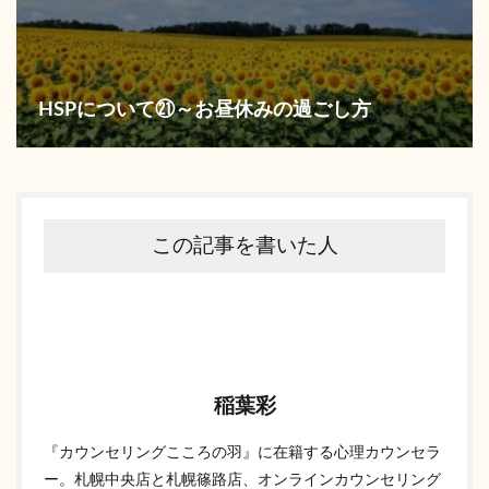
HSPについて㉑～お昼休みの過ごし方
この記事を書いた人
稲葉彩
『カウンセリングこころの羽』に在籍する心理カウンセラ
ー。札幌中央店と札幌篠路店、オンラインカウンセリング