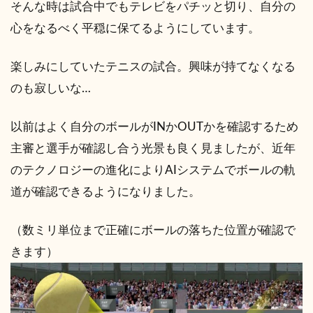
そんな時は試合中でもテレビをパチッと切り、自分の
心をなるべく平穏に保てるようにしています。
楽しみにしていたテニスの試合。興味が持てなくなる
のも寂しいな…
以前はよく自分のボールがINかOUTかを確認するため
主審と選手が確認し合う光景も良く見ましたが、近年
のテクノロジーの進化によりAIシステムでボールの軌
道が確認できるようになりました。
（数ミリ単位まで正確にボールの落ちた位置が確認で
きます）