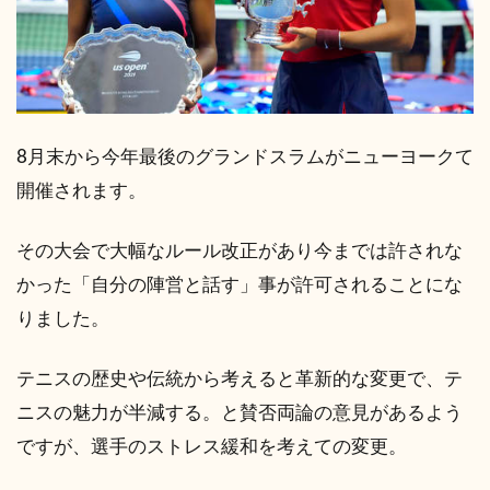
8月末から今年最後のグランドスラムがニューヨークて
開催されます。
その大会で大幅なルール改正があり今までは許されな
かった「自分の陣営と話す」事が許可されることにな
りました。
テニスの歴史や伝統から考えると革新的な変更で、テ
ニスの魅力が半減する。と賛否両論の意見があるよう
ですが、選手のストレス緩和を考えての変更。