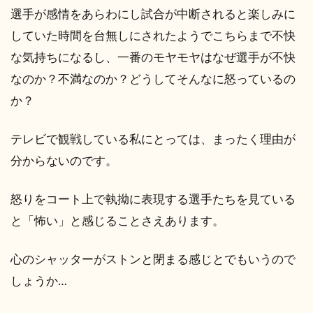
選手が感情をあらわにし試合が中断されると楽しみに
していた時間を台無しにされたようでこちらまで不快
な気持ちになるし、一番のモヤモヤはなぜ選手が不快
なのか？不満なのか？どうしてそんなに怒っているの
か？
テレビで観戦している私にとっては、まったく理由が
分からないのです。
怒りをコート上で執拗に表現する選手たちを見ている
と「怖い」と感じることさえあります。
心のシャッターがストンと閉まる感じとでもいうので
しょうか…