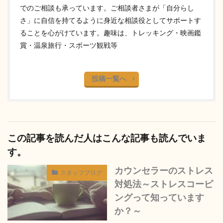
でのご相談も承っています。ご相談者さまが「自分らし
さ」に自信を持てるように身近な相談役としてサポートす
ることを心がけています。趣味は、トレッキング・映画鑑
賞・温泉旅行・スポーツ観戦等
投稿一覧へ
この記事を読んだ人はこんな記事も読んでいま
す。
カウンセラーのストレス
スタッフブログ
対処法～ストレスコーピ
ングって知っています
か？～