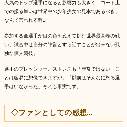
人気のトップ選手になると影響力も大きく、コート上
での振る舞いは世界中の少年少女の見本であるべき。
なんて言われる程…
参加する全選手が目の色を変えて挑む世界最高峰の戦
い、試合中は自分の陣営とすら話すことが出来ない孤
独な個人競技。
選手のプレッシャー、ストレスも「尋常ではない」こ
とは容易に想像できますが、「以前はそんなに怒る選
手はいなかった」それも事実です。
◇ファンとしての感想…