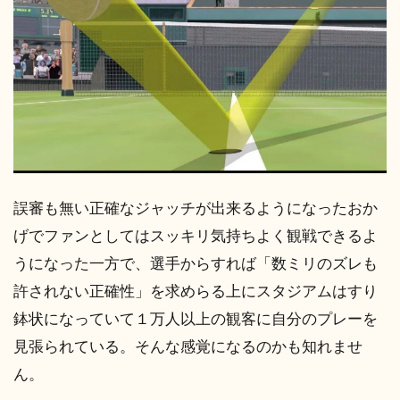
誤審も無い正確なジャッチが出来るようになったおか
げでファンとしてはスッキリ気持ちよく観戦できるよ
うになった一方で、選手からすれば「数ミリのズレも
許されない正確性」を求めらる上にスタジアムはすり
鉢状になっていて１万人以上の観客に自分のプレーを
見張られている。そんな感覚になるのかも知れませ
ん。