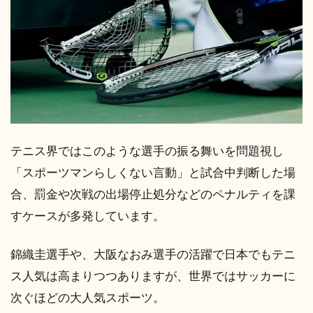
テニス界ではこのような選手の振る舞いを問題視し
「スポーツマンらしくない言動」と試合中判断した場
合、罰金や次戦の出場停止処分などのペナルティを課
すケースが多発しています。
錦織圭選手や、大阪なおみ選手の活躍で日本でもテニ
ス人気は高まりつつありますが、世界ではサッカーに
次ぐほどの大人気スポーツ。