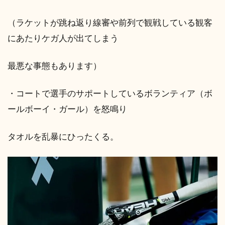
（ラケットが跳ね返り線審や前列で観戦している観客
にあたりケガ人が出てしまう
最悪な事態もあります）
・コートで選手のサポートしているボランティア（ボ
ールボーイ・ガール）を怒鳴り
タオルを乱暴にひったくる。