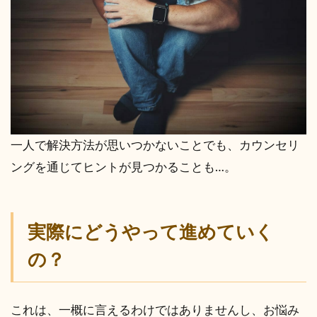
一人で解決方法が思いつかないことでも、カウンセリ
ングを通じてヒントが見つかることも…。
実際にどうやって進めていく
の？
これは、一概に言えるわけではありませんし、お悩み