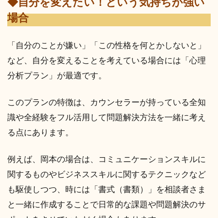
◆自分を変えたい！という気持ちが強い
場合
「自分のことが嫌い」「この性格を何とかしないと」
など、自分を変えることを考えている場合には「心理
分析プラン」が最適です。
このプランの特徴は、カウンセラーが持っている全知
識や全経験をフル活用して問題解決方法を一緒に考え
る点にあります。
例えば、岡本の場合は、コミュニケーションスキルに
関するものやビジネススキルに関するテクニックなど
も駆使しつつ、時には「書式（書類）」を相談者さま
と一緒に作成することで日常的な課題や問題解決のサ