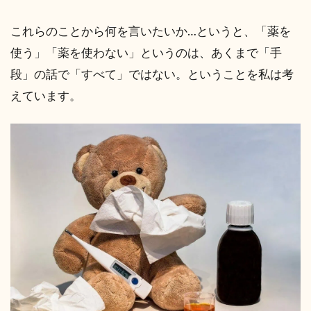
これらのことから何を言いたいか…というと、「薬を
使う」「薬を使わない」というのは、あくまで「手
段」の話で「すべて」ではない。ということを私は考
えています。