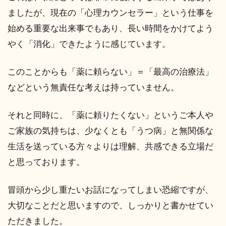
ましたが、現在の「心理カウンセラー」という仕事を
始める重要な出来事でもあり、長い時間をかけてよう
やく「消化」できたように感じています。
このことからも「薬に頼らない」＝「最高の治療法」
などという無責任な考えは持っていません。
それと同時に、「薬に頼りたくない」というご本人や
ご家族の気持ちは、少なくとも「うつ病」と無関係な
生活を送っている方々よりは理解、共感できる立場だ
と思っております。
冒頭から少し重たいお話になってしまい恐縮ですが、
大切なことだと思いますので、しっかりと書かせてい
ただきました。