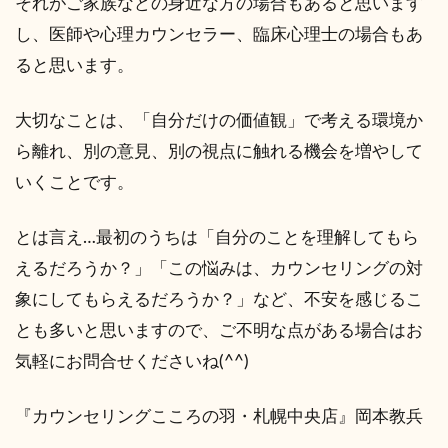
それがご家族などの身近な方の場合もあると思います
し、医師や心理カウンセラー、臨床心理士の場合もあ
ると思います。
大切なことは、「自分だけの価値観」で考える環境か
ら離れ、別の意見、別の視点に触れる機会を増やして
いくことです。
とは言え…最初のうちは「自分のことを理解してもら
えるだろうか？」「この悩みは、カウンセリングの対
象にしてもらえるだろうか？」など、不安を感じるこ
とも多いと思いますので、ご不明な点がある場合はお
気軽にお問合せくださいね(^^)
『カウンセリングこころの羽・札幌中央店』岡本教兵