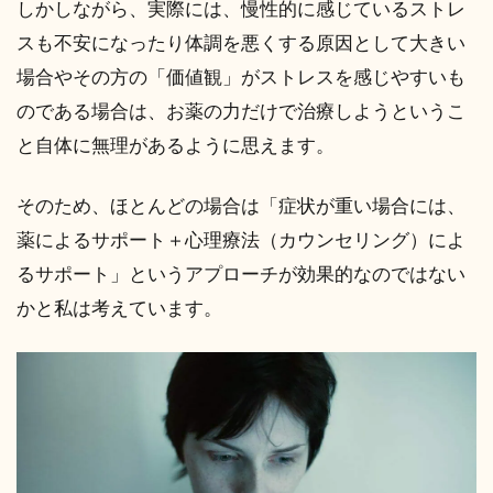
しかしながら、実際には、慢性的に感じているストレ
スも不安になったり体調を悪くする原因として大きい
場合やその方の「価値観」がストレスを感じやすいも
のである場合は、お薬の力だけで治療しようというこ
と自体に無理があるように思えます。
そのため、ほとんどの場合は「症状が重い場合には、
薬によるサポート＋心理療法（カウンセリング）によ
るサポート」というアプローチが効果的なのではない
かと私は考えています。