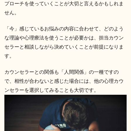
プローチを使っていくことが大切と言えるかもしれま
せん。
「今」感じているお悩みの内容に合わせて、どのよう
な理論や心理療法を使うことが必要かは、担当カウン
セラーと相談しながら決めていくことが前提になりま
す。
カウンセラーとの関係も「人間関係」の一種ですの
で、相性が合わないと感じた場合には、他の心理カウ
ンセラーを選択してみることも大切です。