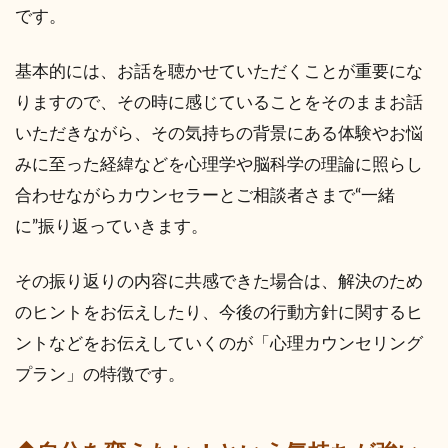
です。
基本的には、お話を聴かせていただくことが重要にな
りますので、その時に感じていることをそのままお話
いただきながら、その気持ちの背景にある体験やお悩
みに至った経緯などを心理学や脳科学の理論に照らし
合わせながらカウンセラーとご相談者さまで“一緒
に”振り返っていきます。
その振り返りの内容に共感できた場合は、解決のため
のヒントをお伝えしたり、今後の行動方針に関するヒ
ントなどをお伝えしていくのが「心理カウンセリング
プラン」の特徴です。