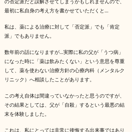
の否定派だと誤解させてしまうかもしれませんので、
最初に私自身の考え方を書かせていただくと…
私は、薬による治療に対して「否定派」でも「肯定
派」でもありません。
数年前の話になりますが…実際に私の父が「うつ病」
になった時に「薬は飲みたくない」という意思を尊重
して、薬を使わない治療方針の心療内科（メンタルク
リニック）へ相談したことがあります。
この考え自体は間違っていなかったと思うのですが、
その結果としては、父が「自殺」するという最悪の結
末を体験しました。
これは、私にとっては非常に後悔する出来事ではあり