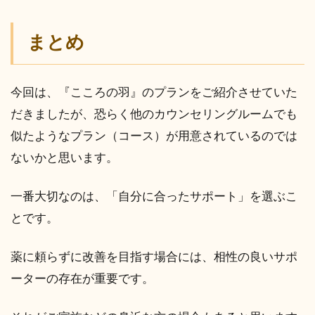
まとめ
今回は、『こころの羽』のプランをご紹介させていた
だきましたが、恐らく他のカウンセリングルームでも
似たようなプラン（コース）が用意されているのでは
ないかと思います。
一番大切なのは、「自分に合ったサポート」を選ぶこ
とです。
薬に頼らずに改善を目指す場合には、相性の良いサポ
ーターの存在が重要です。