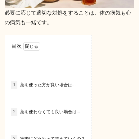
必要に応じて適切な対処をすることは、体の病気も心
の病気も一緒です。
目次
1
薬を使った方が良い場合は…
2
薬を使わなくても良い場合は…
3
実際にどうやって進めていくの？