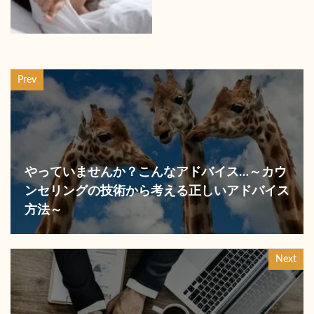
Prev
やっていませんか？こんなアドバイス…～カウ
ンセリングの技術から考える正しいアドバイス
方法～
Next