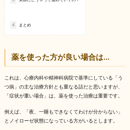
4
まとめ
薬を使った方が良い場合は…
これは、心療内科や精神科病院で基準にしている「う
つ病」の主な治療方針とも重なる話だと思いますが、
「症状が重い場合」は、薬を使った治療は重要です。
例えば、「夜、一睡もできなくてわけが分からない」
とノイローゼ状態になっている方がいるとします。