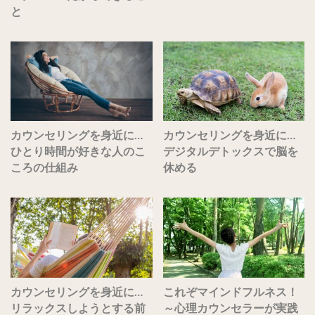
と
カウンセリングを身近に…
カウンセリングを身近に…
ひとり時間が好きな人のこ
デジタルデトックスで脳を
ころの仕組み
休める
カウンセリングを身近に…
これぞマインドフルネス！
リラックスしようとする前
～心理カウンセラーが実践