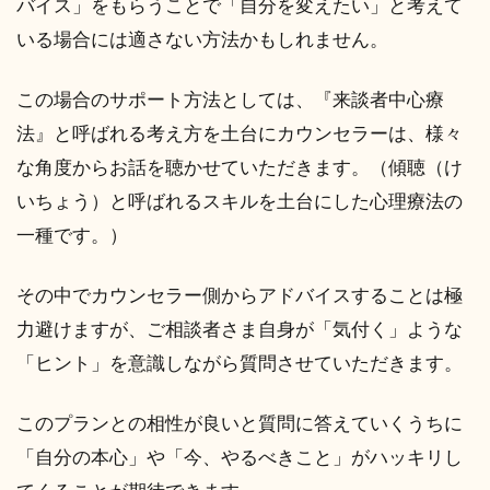
バイス」をもらうことで「自分を変えたい」と考えて
いる場合には適さない方法かもしれません。
この場合のサポート方法としては、『来談者中心療
法』と呼ばれる考え方を土台にカウンセラーは、様々
な角度からお話を聴かせていただきます。（傾聴（け
いちょう）と呼ばれるスキルを土台にした心理療法の
一種です。）
その中でカウンセラー側からアドバイスすることは極
力避けますが、ご相談者さま自身が「気付く」ような
「ヒント」を意識しながら質問させていただきます。
このプランとの相性が良いと質問に答えていくうちに
「自分の本心」や「今、やるべきこと」がハッキリし