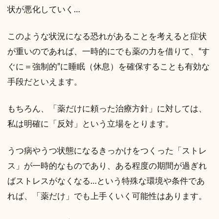
状が悪化していく…
このような状況になる恐れがあることを考えると症状
が重いのであれば、一時的にでも薬の力を借りて、“す
ぐに＝強制的”に睡眠（休息）を確保することも有効な
手段だといえます。
もちろん、「薬だけに頼った治療方針」に対しては、
私は明確に「反対」という立場をとります。
うつ病やうつ状態になるきっかけをつくった「ストレ
ス」が一時的なものであり、ある程度の期間が過ぎれ
ばストレスがなくなる…という特殊な環境や条件であ
れば、「薬だけ」でも上手くいく可能性はあります。