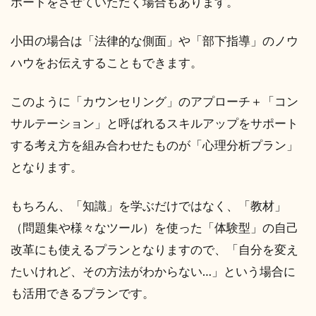
ポートをさせていただく場合もあります。
小田の場合は「法律的な側面」や「部下指導」のノウ
ハウをお伝えすることもできます。
このように「カウンセリング」のアプローチ＋「コン
サルテーション」と呼ばれるスキルアップをサポート
する考え方を組み合わせたものが「心理分析プラン」
となります。
もちろん、「知識」を学ぶだけではなく、「教材」
（問題集や様々なツール）を使った「体験型」の自己
改革にも使えるプランとなりますので、「自分を変え
たいけれど、その方法がわからない…」という場合に
も活用できるプランです。