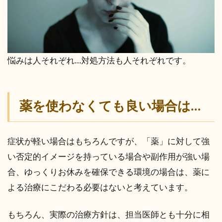
悩みは人それぞれ…対処方法も人それぞれです。
薬を使わなくても良い場合は…
症状が軽い場合はもちろんですが、「薬」に対して強
い否定的イメージを持っている場合や副作用が強い場
合、ゆっくりお休みを確保できる環境の場合は、薬に
よる治療にこだわる必要はないと考えています。
もちろん、実際の治療方針は、担当医師とも十分に相