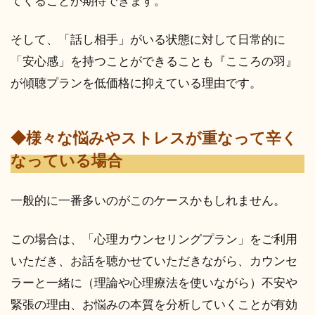
てくることが期待できます。
そして、「話し相手」がいる状態に対して日常的に
「安心感」を持つことができることも『こころの羽』
が傾聴プランを低価格に抑えている理由です。
◆様々な悩みやストレスが重なって辛く
なっている場合
一般的に一番多いのがこのケースかもしれません。
この場合は、「心理カウンセリングプラン」をご利用
いただき、お話を聴かせていただきながら、カウンセ
ラーと一緒に（理論や心理療法を使いながら）不安や
緊張の理由、お悩みの本質を分析していくことが有効