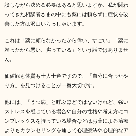
談しながら決める必要はあると思いますが、私が関わ
ってきた相談者さまの中にも薬には頼らずに症状を改
善した方は沢山いらっしゃいます。
これは「薬に頼らなかったから偉い、すごい」「薬に
頼ったから悪い、劣っている」という話ではありませ
ん。
価値観も体質も十人十色ですので、「自分に合ったや
り方」を見つけることが一番大切です。
他には、「うつ病」と呼ぶほどではないけれど、強い
ストレスを感じている場合や自分の性格や考え方にコ
ンプレックスを持っている場合などはお薬による治療
よりもカウンセリングを通じて心理療法や心理的なア