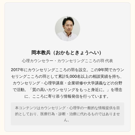
岡本教兵（おかもときょうへい）
心理カウンセラー・カウンセリングこころの羽 代表
2017年にカウンセリングこころの羽を設立。この9年間でカウン
セリングこころの羽として累計5,000名以上の相談実績を持ち、
カウンセリング・心理学講座・企業研修や大学講義などの分野
で活動。「質の高いカウンセリングをもっと身近に。」を理念
に、こころに寄り添う情報発信を行っています。
本コンテンツはカウンセリング・心理学の一般的な情報提供を目
的としており、医療行為・診断・治療に代わるものではありませ
ん。