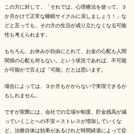
この方に対して、「それでは、心理療法を使って、３
か月かけて正常な睡眠サイクルに戻しましょう！」な
どと言っても、その方の生活が成り立たなくなる可能
性も考えられます。
もちろん、お休みが自由にとれて、お金の心配も人間
関係の心配も何もない。という状況であれば、不可能
か可能かで言えば「可能」だとは思います。
場合によっては、３か月もかからないで実現できるか
もしれません。
ですが実際には、会社での立場や制度、貯金残高が減
っていくことへの不安＝ストレスが増加していくな
ど、治療自体は効果があるけれど時間経過によって症