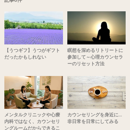
記事8件
【うつギフ】うつがギフト
瞑想を深めるリトリートに
だったかもしれない
参加して～心理カウンセラ
ーのリセット方法
メンタルクリニックや心療
カウンセリングを身近に…
内科ではなく、カウンセリ
非日常を日常にしてみる
ングルームだからできるこ