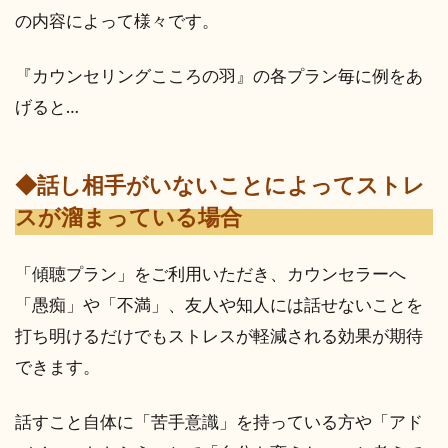
の内容によって様々です。
『カウンセリングこころの羽』の各プラン毎に例をあ
げると…
◆話し相手がいないことによってストレ
スが溜まっている場合
「傾聴プラン」をご利用いただき、カウンセラーへ
「愚痴」や「不満」、友人や知人には話せないことを
打ち明けるだけでもストレスが軽減される効果が期待
できます。
話すこと自体に「苦手意識」を持っている方や「アド