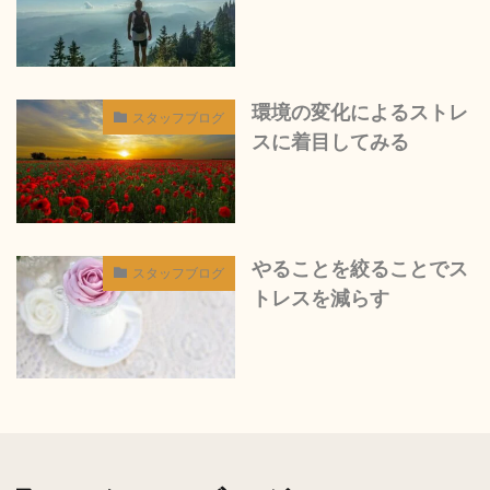
環境の変化によるストレ
スタッフブログ
スに着目してみる
やることを絞ることでス
スタッフブログ
トレスを減らす