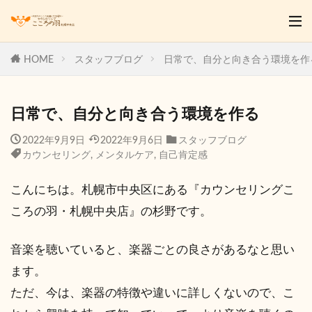
HOME
スタッフブログ
日常で、自分と向き合う環境を作
日常で、自分と向き合う環境を作る
2022年9月9日
2022年9月6日
スタッフブログ
カウンセリング
,
メンタルケア
,
自己肯定感
こんにちは。札幌市中央区にある『カウンセリングこ
ころの羽・札幌中央店』の杉野です。
音楽を聴いていると、楽器ごとの良さがあるなと思い
ます。
ただ、今は、楽器の特徴や違いに詳しくないので、こ