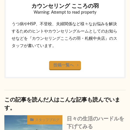
カウンセリング こころの羽
Warning: Attempt to read property
うつ病やHSP、不登校、夫婦関係など様々なお悩みを解決
するためのヒントやカウンセリングルームとしてのお知ら
せなどを『カウンセリングこころの羽・札幌中央店』のス
タッフが書いています。
投稿一覧へ
この記事を読んだ人はこんな記事も読んでいま
す。
日々の生活のハードルを
スタッフブログ
下げてみる