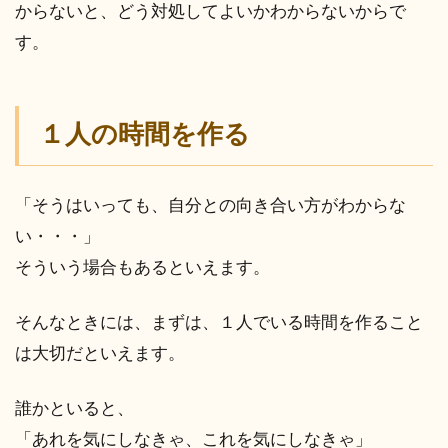
からないと、どう対処してよいかわからないからで
す。
１人の時間を作る
「そうはいっても、自分との向き合い方がわからな
い・・・」
そういう場合もあるといえます。
そんなときには、まずは、１人でいる時間を作ること
は大切だといえます。
誰かといると、
「あれを気にしなきゃ、これを気にしなきゃ」