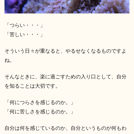
「つらい・・・」
「苦しい・・・」
そういう日々が重なると、やるせなくなるものですよ
ね。
そんなときに、楽に過ごすための入り口として、自分
を知ることは大切です。
「何につらさを感じるのか。」
「何に苦しさを感じるのか。」
自分は何を感じているのか、自分というものが何もわ