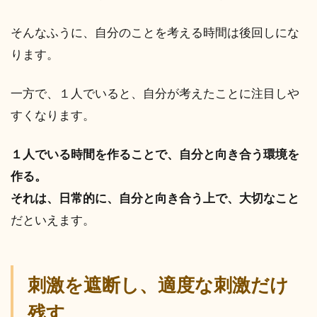
そんなふうに、自分のことを考える時間は後回しにな
ります。
一方で、１人でいると、自分が考えたことに注目しや
すくなります。
１人でいる時間を作ることで、自分と向き合う環境を
作る。
それは、日常的に、自分と向き合う上で、大切なこと
だといえます。
刺激を遮断し、適度な刺激だけ
残す