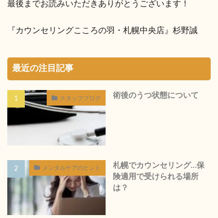
最後までお読みいただきありがとうございます！
『カウンセリングこころの羽・札幌中央店』杉野誠
最近の注目記事
術後のうつ状態について
スタッフブログ
札幌でカウンセリング…保
メンタルケアのヒント
険適用で受けられる場所
は？