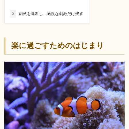
3
刺激を遮断し、適度な刺激だけ残す
楽に過ごすためのはじまり