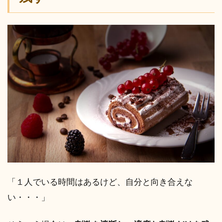
「１人でいる時間はあるけど、自分と向き合えな
い・・・」