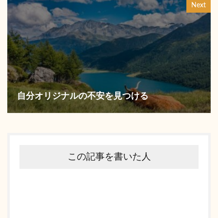
Next
自分オリジナルの不安を見つける
この記事を書いた人