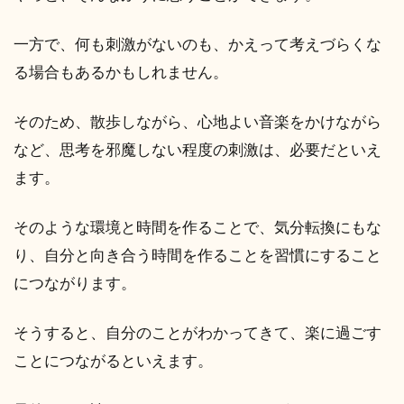
一方で、何も刺激がないのも、かえって考えづらくな
る場合もあるかもしれません。
そのため、散歩しながら、心地よい音楽をかけながら
など、思考を邪魔しない程度の刺激は、必要だといえ
ます。
そのような環境と時間を作ることで、気分転換にもな
り、自分と向き合う時間を作ることを習慣にすること
につながります。
そうすると、自分のことがわかってきて、楽に過ごす
ことにつながるといえます。