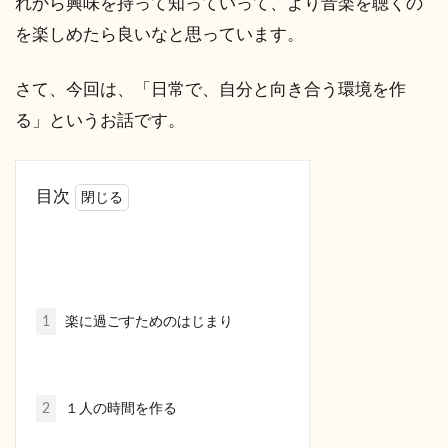
れから興味を持って知っていって、より音楽を聴くの
を楽しめたら良いなと思っています。
さて、今回は、「日常で、自分と向き合う環境を作
る」というお話です。
目次
1
楽に過ごすためのはじまり
2
１人の時間を作る