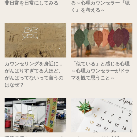
非日常を日常にしてみる
る～心理カウンセラー『聴
く』を考える～
カウンセリングを身近に…
「似ている」と感じる心理
がんばりすぎてる人ほど、
～心理カウンセラーがドラ
がんばってないって言うの
マを観て思うこと～
はなぜ？