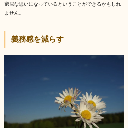
窮屈な思いになっているということができるかもしれ
ません。
義務感を減らす