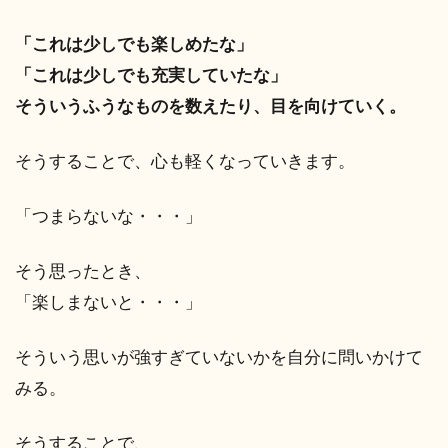
「これは少しでも楽しめたな」
「これは少しでも充実していたな」
そういうふうなものを数えたり、目を向けていく。
そうすることで、心も軽くなっていきます。
「つまらないな・・・」
そう思ったとき、
「楽しまないと・・・」
そういう思いが強すぎていないかを自分に問いかけて
みる。
そうすることで、