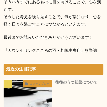
そういうすでにあるものに目を向けることで、心を満
たす。
そうした考えを繰り返すことで、気が楽になり、心を
軽く日々を過ごすことにつながるといえます。
最後までお読みいただきありがとうございます！
『カウンセリングこころの羽・札幌中央店』杉野誠
最近の注目記事
術後のうつ状態について
スタッフブログ