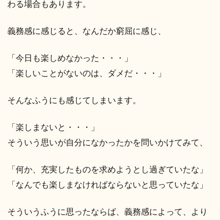
わる場合もあります。
義務感に感じると、なんだか窮屈に感じ、
「今日も楽しめなかった・・・」
「楽しいことがないのは、ダメだ・・・」
そんなふうにも感じてしまいます。
「楽しまないと・・・」
そういう思いが自分になかったかを問いかけてみて、
「何か、充実したものを求めようとし過ぎていたな」
「なんでも楽しまなければならないと思っていたな」
そういうふうに思ったならば、義務感によって、より