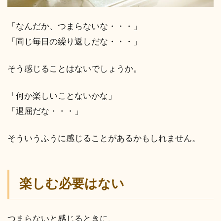
「なんだか、つまらないな・・・」
「同じ毎日の繰り返しだな・・・」
そう感じることはないでしょうか。
「何か楽しいことないかな」
「退屈だな・・・」
そういうふうに感じることがあるかもしれません。
楽しむ必要はない
つまらないと感じるときに、