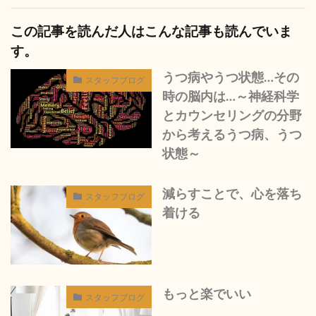
この記事を読んだ人はこんな記事も読んでいま
す。
うつ病やうつ状態…その
スタッフブログ
時の脳内は…～神経科学
とカウンセリングの分野
から考えるうつ病、うつ
状態～
減らすことで、心を落ち
スタッフブログ
着ける
もっと楽でいい
スタッフブログ