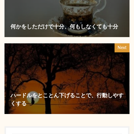
何かをしただけで十分、何もしなくても十分
Next
ハードルをとことん下げることで、行動しやす
くする