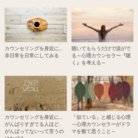
カウンセリングを身近に…
聴いてもらうだけで涙がで
非日常を日常にしてみる
る～心理カウンセラー『聴
く』を考える～
カウンセリングを身近に…
「似ている」と感じる心理
がんばりすぎてる人ほど、
～心理カウンセラーがドラ
がんばってないって言うの
マを観て思うこと～