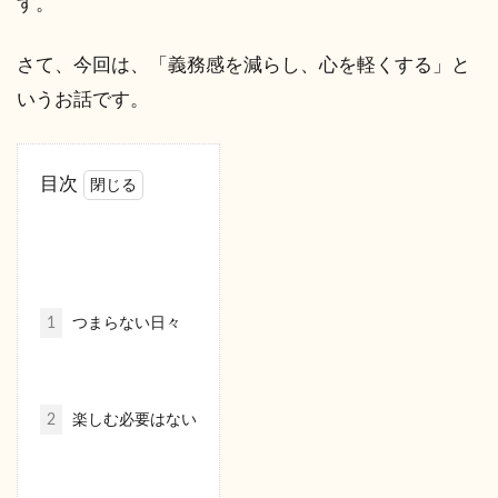
す。
さて、今回は、「義務感を減らし、心を軽くする」と
いうお話です。
目次
1
つまらない日々
2
楽しむ必要はない