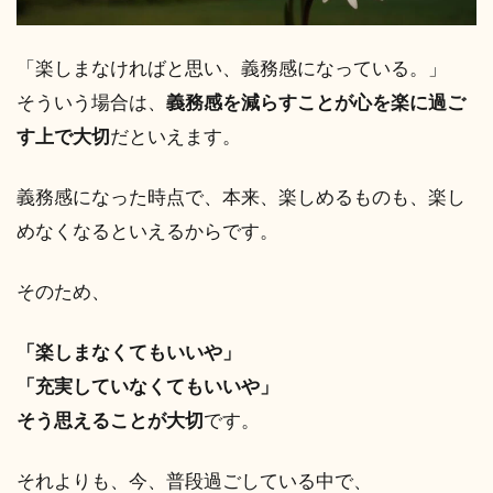
「楽しまなければと思い、義務感になっている。」
そういう場合は、
義務感を減らすことが心を楽に過ご
す上で大切
だといえます。
義務感になった時点で、本来、楽しめるものも、楽し
めなくなるといえるからです。
そのため、
「楽しまなくてもいいや」
「充実していなくてもいいや」
そう思えることが大切
です。
それよりも、今、普段過ごしている中で、