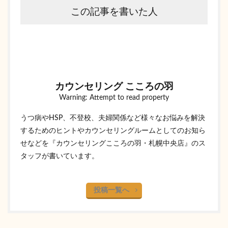
この記事を書いた人
カウンセリング こころの羽
Warning: Attempt to read property
うつ病やHSP、不登校、夫婦関係など様々なお悩みを解決
するためのヒントやカウンセリングルームとしてのお知ら
せなどを『カウンセリングこころの羽・札幌中央店』のス
タッフが書いています。
投稿一覧へ