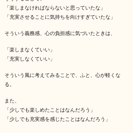
「楽しまなければならないと思っていたな」
「充実させることに気持ちを向けすぎていたな」
そういう義務感、心の負担感に気づいたときは、
「楽しまなくていい」
「充実しなくていい」
そういう風に考えてみることで、ふと、心が軽くな
る。
また、
「少しでも楽しめたことはなんだろう」
「少しでも充実感を感じたことはなんだろう」