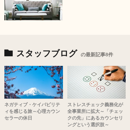
スタッフブログ
の最新記事8件
ネガティブ・ケイパビリテ
ストレスチェック義務化が
ィを感じる旅～心理カウン
全事業所に拡大～「チェッ
セラーの休日
クの先」にあるカウンセリ
ングという選択肢～