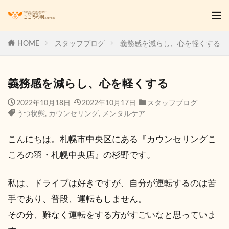
HOME
スタッフブログ
義務感を減らし、心を軽くする
義務感を減らし、心を軽くする
2022年10月18日
2022年10月17日
スタッフブログ
うつ状態
,
カウンセリング
,
メンタルケア
こんにちは。札幌市中央区にある『カウンセリングこ
ころの羽・札幌中央店』の杉野です。
私は、ドライブは好きですが、自分が運転するのは苦
手であり、普段、運転もしません。
その分、難なく運転をする方がすごいなと思っていま