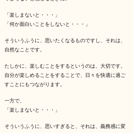
「楽しまないと・・・」
「何か面白いことをしないと・・・」
そういうふうに、思いたくなるものですし、それは、
自然なことです。
たしかに、楽しむことをするというのは、大切です。
自分が楽しめることをすることで、日々を快適に過ご
すことにもつながります。
一方で、
「楽しまないと・・・」
そういうふうに、思いすぎると、それは、義務感に変