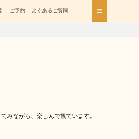
引
ご予約
よくあるご質問
してみながら、楽しんで観ています。