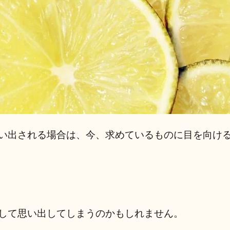
い出される場合は、今、求めているものに目を向け
して思い出してしまうのかもしれません。