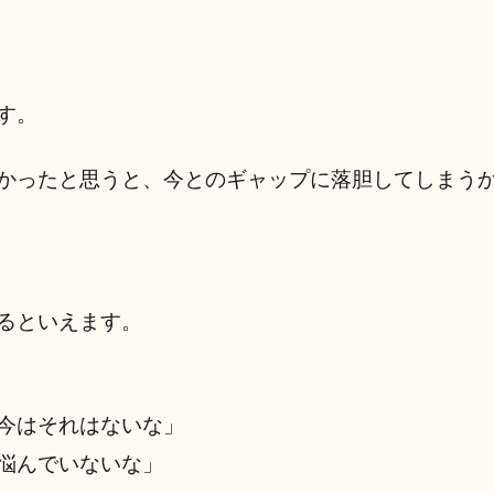
す。
かったと思うと、今とのギャップに落胆してしまう
るといえます。
今はそれはないな」
悩んでいないな」