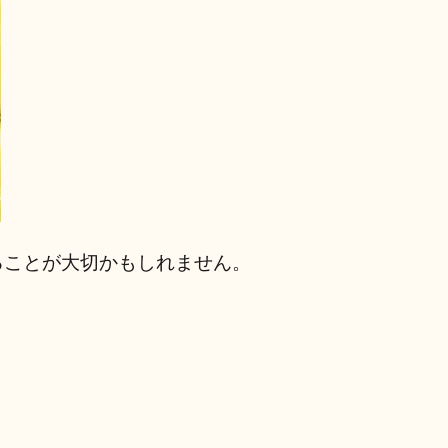
ることが大切かもしれません。