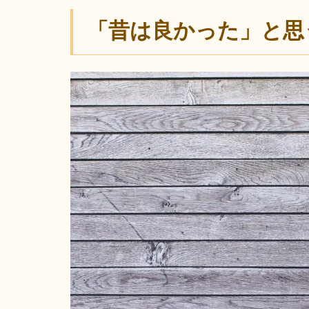
「昔は良かった」と思