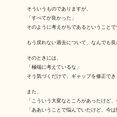
そういうものでありますが、
「すべてが良かった」
そのように考えがちであるということで
もう戻れない過去について、なんでも良
そのときには、
「極端に考えているな」
そう気づくだけで、ギャップを修正でき
また、
「こういう大変なところがあったけど、
「ああいうことで悩んでいたけど、今は