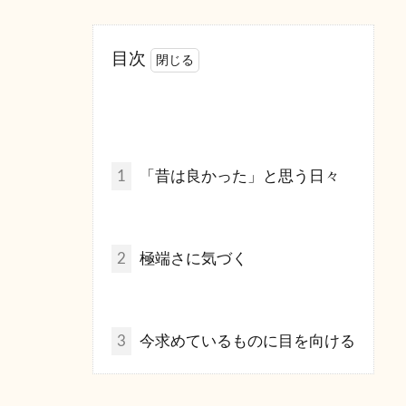
目次
1
「昔は良かった」と思う日々
2
極端さに気づく
3
今求めているものに目を向ける