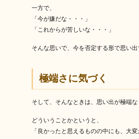
一方で、
「今が嫌だな・・・」
「これからが苦しいな・・・」
そんな思いで、今を否定する形で思い出
極端さに気づく
そして、そんなときは、思い出が極端な
どういうことかというと、
「良かったと思えるものの中にも、大変