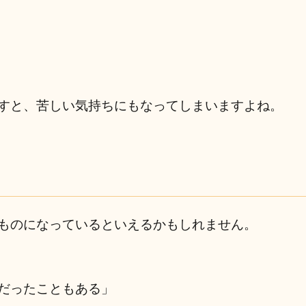
すと、苦しい気持ちにもなってしまいますよね。
ものになっているといえるかもしれません。
だったこともある」