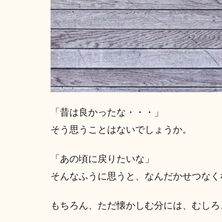
「昔は良かったな・・・」
そう思うことはないでしょうか。
「あの頃に戻りたいな」
そんなふうに思うと、なんだかせつなく
もちろん、ただ懐かしむ分には、むしろ