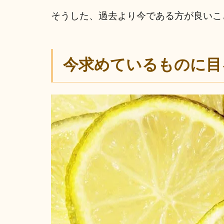
そうした、過去より今である方が良いこ
今求めているものに目