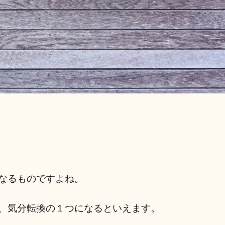
なるものですよね。
、気分転換の１つになるといえます。