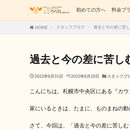
初めての方へ
料金プ
スタッフブログ
過去と今の差に苦し
HOME
過去と今の差に苦し
2022年8月31日
2022年8月28日
スタッフブ
こんにちは。札幌市中央区にある『カウ
家にいるときは、たまに、ものまねの動
さて、今回は、「過去と今の差に苦しむ