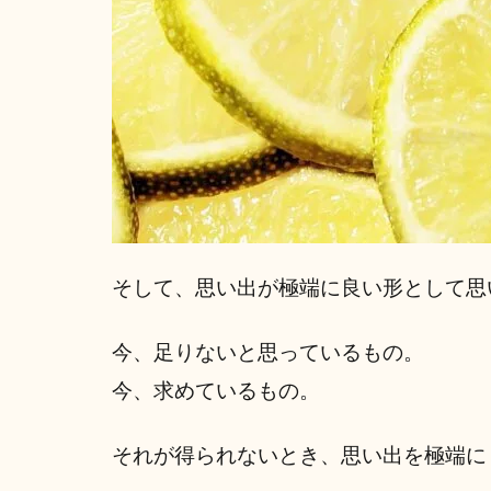
そして、思い出が極端に良い形として思
今、足りないと思っているもの。
今、求めているもの。
それが得られないとき、思い出を極端に