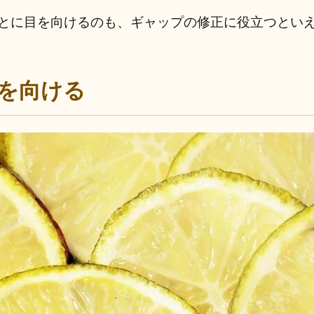
とに目を向けるのも、ギャップの修正に役立つとい
を向ける