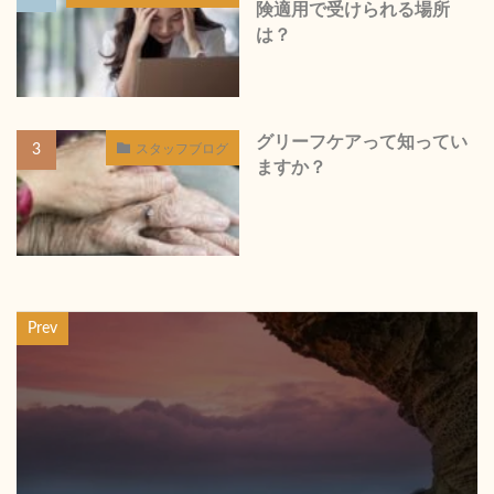
険適用で受けられる場所
は？
グリーフケアって知ってい
スタッフブログ
ますか？
Prev