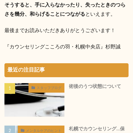
そうすると、手に入らなかったり、失ったときのつら
さを幾分、和らげることにつながる
といえます。
最後までお読みいただきありがとうございます！
『カウンセリングこころの羽・札幌中央店』杉野誠
最近の注目記事
術後のうつ状態について
スタッフブログ
札幌でカウンセリング…保
メンタルケアのヒント