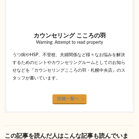
カウンセリング こころの羽
Warning: Attempt to read property
うつ病やHSP、不登校、夫婦関係など様々なお悩みを解決
するためのヒントやカウンセリングルームとしてのお知ら
せなどを『カウンセリングこころの羽・札幌中央店』のス
タッフが書いています。
投稿一覧へ
この記事を読んだ人はこんな記事も読んでいま