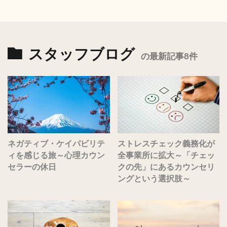
スタッフブログ
の最新記事8件
ネガティブ・ケイパビリテ
ストレスチェック義務化が
ィを感じる旅～心理カウン
全事業所に拡大～「チェッ
セラーの休日
クの先」にあるカウンセリ
ングという選択肢～