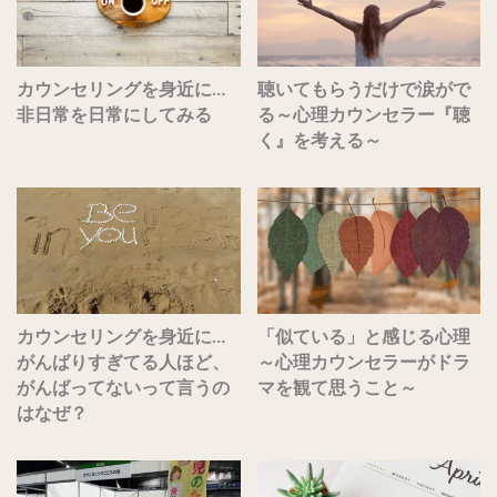
カウンセリングを身近に…
聴いてもらうだけで涙がで
非日常を日常にしてみる
る～心理カウンセラー『聴
く』を考える～
カウンセリングを身近に…
「似ている」と感じる心理
がんばりすぎてる人ほど、
～心理カウンセラーがドラ
がんばってないって言うの
マを観て思うこと～
はなぜ？