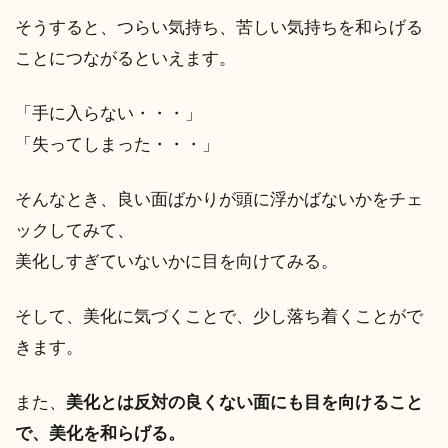
そうすると、つらい気持ち、苦しい気持ちを和らげる
ことにつながるといえます。
「手に入らない・・・」
「失ってしまった・・・」
そんなとき、良い面ばかりが頭に浮かばないかをチェ
ックしてみて、
美化しすぎていないかに目を向けてみる。
そして、美化に気づくことで、少し落ち着くことがで
きます。
また、
美化とは反対の良くない面にも目を向けること
で、美化を和らげる。