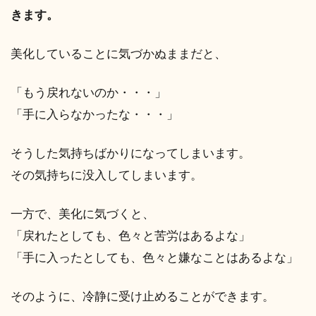
きます。
美化していることに気づかぬままだと、
「もう戻れないのか・・・」
「手に入らなかったな・・・」
そうした気持ちばかりになってしまいます。
その気持ちに没入してしまいます。
一方で、美化に気づくと、
「戻れたとしても、色々と苦労はあるよな」
「手に入ったとしても、色々と嫌なことはあるよな」
そのように、冷静に受け止めることができます。