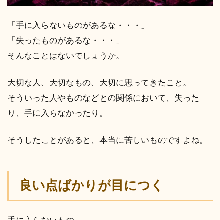
「手に入らないものがあるな・・・」
「失ったものがあるな・・・」
そんなことはないでしょうか。
大切な人、大切なもの、大切に思ってきたこと。
そういった人やものなどとの関係において、失った
り、手に入らなかったり。
そうしたことがあると、本当に苦しいものですよね。
良い点ばかりが目につく