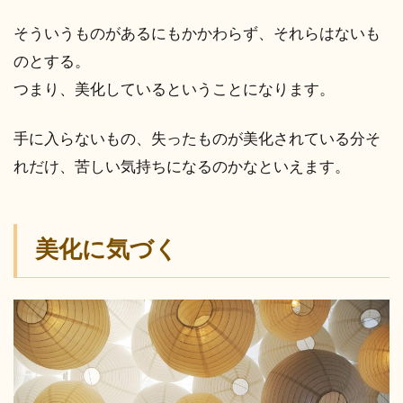
そういうものがあるにもかかわらず、それらはないも
のとする。
つまり、美化しているということになります。
手に入らないもの、失ったものが美化されている分そ
れだけ、苦しい気持ちになるのかなといえます。
美化に気づく