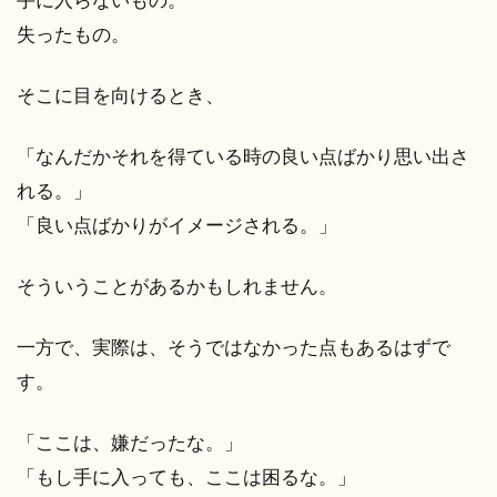
手に入らないもの。
失ったもの。
そこに目を向けるとき、
「なんだかそれを得ている時の良い点ばかり思い出さ
れる。」
「良い点ばかりがイメージされる。」
そういうことがあるかもしれません。
一方で、実際は、そうではなかった点もあるはずで
す。
「ここは、嫌だったな。」
「もし手に入っても、ここは困るな。」