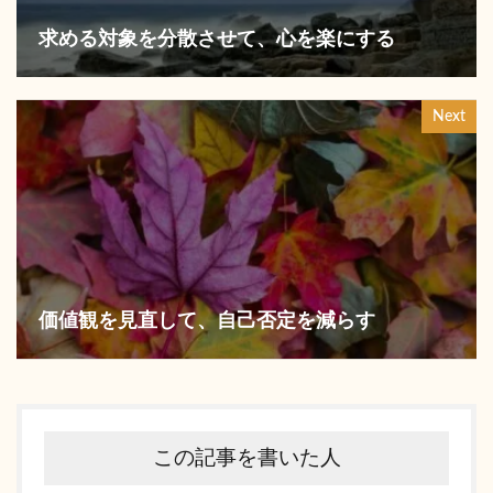
求める対象を分散させて、心を楽にする
Next
価値観を見直して、自己否定を減らす
この記事を書いた人