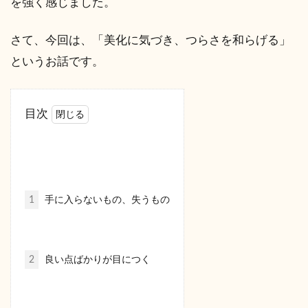
を強く感じました。
さて、今回は、「美化に気づき、つらさを和らげる」
というお話です。
目次
1
手に入らないもの、失うもの
2
良い点ばかりが目につく