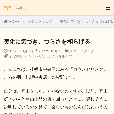
HOME
スタッフブログ
美化に気づき、つらさを和らげる
美化に気づき、つらさを和らげる
2022年10月3日
2022年10月1日
スタッフブログ
うつ状態
,
カウンセリング
,
メンタルケア
こんにちは。札幌市中央区にある『カウンセリングこ
ころの羽・札幌中央店』の杉野です。
自分は、登山をしたことがないのですが、以前、登山
好きの人と登山用品の店を回ったときに、楽しそうに
説明しているのを見て、楽しいものなんだなというの