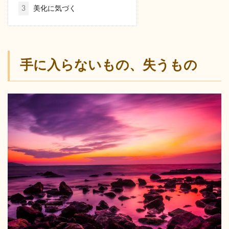
3
美化に気づく
手に入らないもの、失うもの