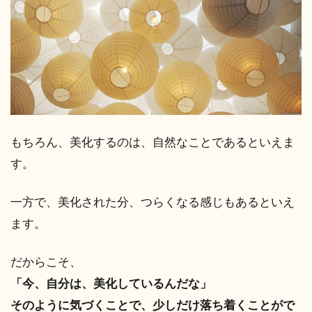
もちろん、美化するのは、自然なことであるといえま
す。
一方で、美化された分、つらくなる感じもあるといえ
ます。
だからこそ、
「今、自分は、美化しているんだな」
そのように気づくことで、少しだけ落ち着くことがで