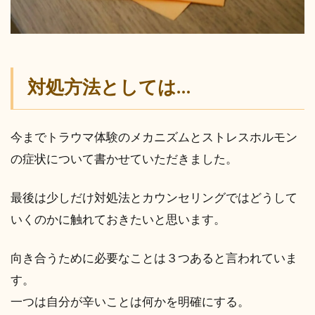
対処方法としては…
今までトラウマ体験のメカニズムとストレスホルモン
の症状について書かせていただきました。
最後は少しだけ対処法とカウンセリングではどうして
いくのかに触れておきたいと思います。
向き合うために必要なことは３つあると言われていま
す。
一つは自分が辛いことは何かを明確にする。