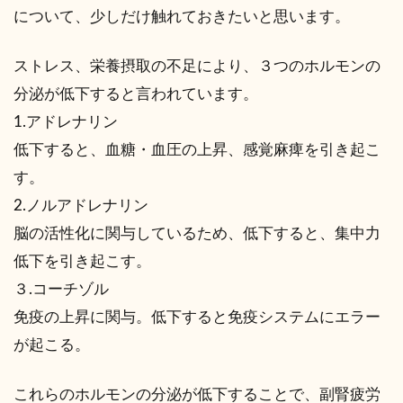
について、少しだけ触れておきたいと思います。
ストレス、栄養摂取の不足により、３つのホルモンの
分泌が低下すると言われています。
1.アドレナリン
低下すると、血糖・血圧の上昇、感覚麻痺を引き起こ
す。
2.ノルアドレナリン
脳の活性化に関与しているため、低下すると、集中力
低下を引き起こす。
３.コーチゾル
免疫の上昇に関与。低下すると免疫システムにエラー
が起こる。
これらのホルモンの分泌が低下することで、副腎疲労