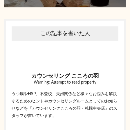
この記事を書いた人
カウンセリング こころの羽
Warning: Attempt to read property
うつ病やHSP、不登校、夫婦関係など様々なお悩みを解決
するためのヒントやカウンセリングルームとしてのお知ら
せなどを『カウンセリングこころの羽・札幌中央店』のス
タッフが書いています。