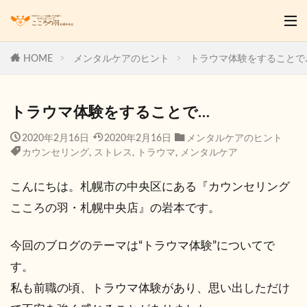
HOME
メンタルケアのヒント
トラウマ体験をすることで
トラウマ体験をすることで…
2020年2月16日
2020年2月16日
メンタルケアのヒント
カウンセリング
,
ストレス
,
トラウマ
,
メンタルケア
こんにちは。札幌市の中央区にある『カウンセリング
こころの羽・札幌中央店』の岩本です。
今回のブログのテーマは“トラウマ体験”についてで
す。
私も前職の頃、トラウマ体験があり、思い出しただけ