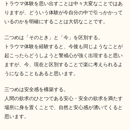
トラウマ体験を思い出すことは中々大変なことではあ
りますが、どういう体験が今自分の中で引っかかって
いるのかを明確にすることは大切なことです。
二つめは「そのとき」と「今」を区別する。
トラウマ体験を経験すると、今後も同じようなことが
起こったらどうしようと警戒心が強く出現すると思い
ますが、今、現在と区別することで楽に考えられるよ
うになることもあると思います。
三つめは安全感を構築する。
人間の欲求のひとつである安心・安全の欲求を満たす
場所に身を置くことで、自然と安心感が湧いてくると
思います。