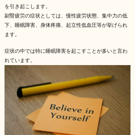
を引き起こします。
副腎疲労の症状としては、慢性疲労状態、集中力の低
下、睡眠障害、身体疼痛、起立性低血圧等が挙げられ
ます。
症状の中では特に睡眠障害を起こすことが多いと言わ
れています。